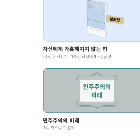
자신에게 가혹해지지 않는 법
<자신에게 너무 가혹한 당신에게> 실전편
민주주의의 미래
정치적 의사의 표현