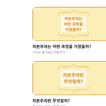
자본주의는 어떤 과정을 거쳤을까?
이슈로 돌아보는 자본주의
자본주의란 무엇일까?