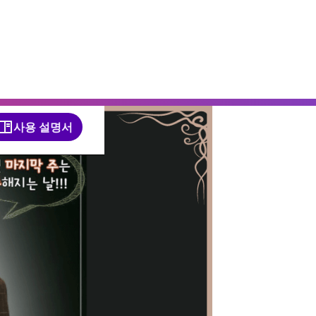
사용 설명서