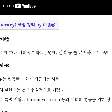
cracy) 핵심 정리 by 미쉘😎
해🤔
실적에 따라 사회적 재화(돈, 명예, 권력 등)를 분배하는 시스템
제📢
 없는 평등한 기회가 제공되는 사회
히 실현되는 것은 현실적으로 어렵다.
 특별 전형, affirmative action 등의 기회의 평등을 위한