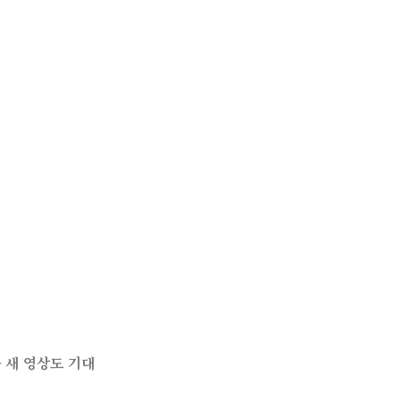
 새 영상도 기대