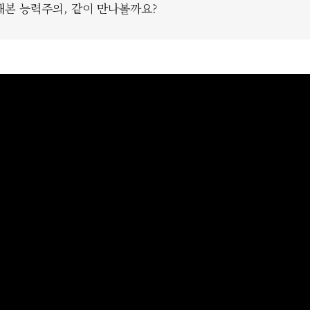
해본 능력주의, 같이 만나볼까요?