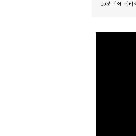
10분 만에 정리