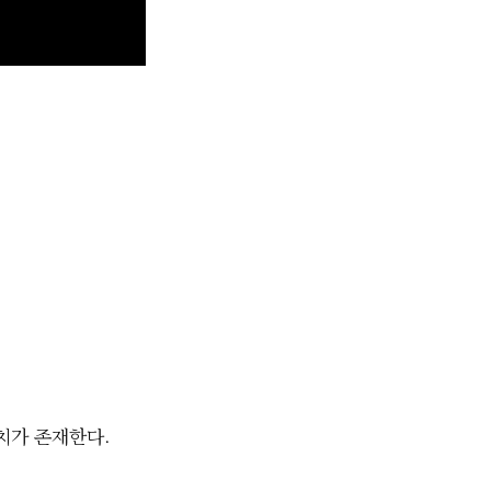
 장치가 존재한다.