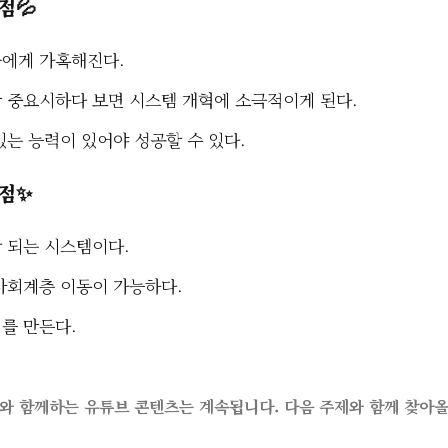
점💦
람들에게 가혹해진다.
임만 중요시하다 보면 시스템 개혁에 소극적이게 된다.
 있는 능력이 있어야 성공할 수 있다.
점✨
잘 되는 시스템이다.
 사회계층 이동이 가능하다.
회를 만든다.
와 함께하는 유튜브 콘텐츠는 계속됩니다. 다음 주제와 함께 찾아올