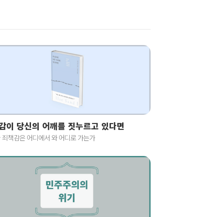
감이 당신의 어깨를 짓누르고 있다면
 죄책감은 어디에서 와 어디로 가는가