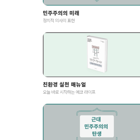
민주주의의 미래
정치적 의사의 표현
친환경 실천 매뉴얼
오늘 바로 시작하는 에코 라이프