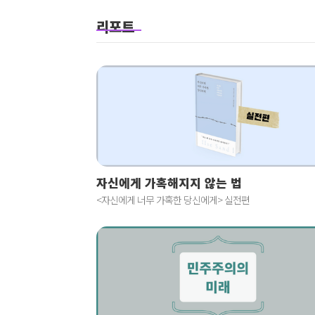
리포트
자신에게 가혹해지지 않는 법
<자신에게 너무 가혹한 당신에게> 실전편