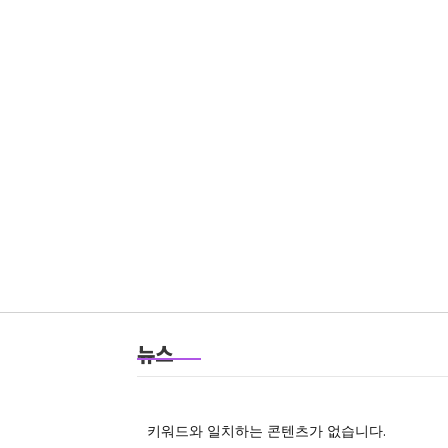
뉴스
키워드와 일치하는 콘텐츠가 없습니다.