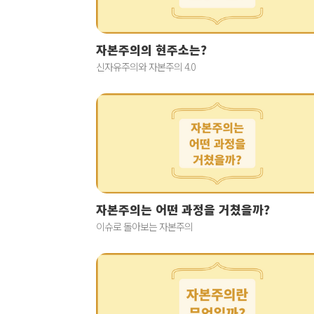
자본주의의 현주소는?
신자유주의와 자본주의 4.0
자본주의는 어떤 과정을 거쳤을까?
이슈로 돌아보는 자본주의