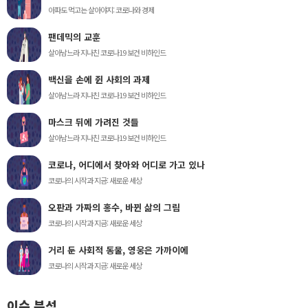
아파도 먹고는 살아야지: 코로나와 경제
팬데믹의 교훈
살아남느라 지나친 코로나19 보건 비하인드
백신을 손에 쥔 사회의 과제
살아남느라 지나친 코로나19 보건 비하인드
마스크 뒤에 가려진 것들
살아남느라 지나친 코로나19 보건 비하인드
코로나, 어디에서 찾아와 어디로 가고 있나
코로나의 시작과 지금: 새로운 세상
오판과 가짜의 홍수, 바뀐 삶의 그림
코로나의 시작과 지금: 새로운 세상
거리 둔 사회적 동물, 영웅은 가까이에
코로나의 시작과 지금: 새로운 세상
이슈 분석