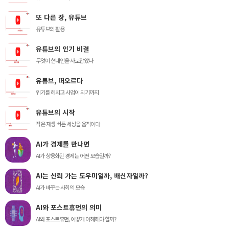
또 다른 장, 유튜브
유튜브의 활용
유튜브의 인기 비결
무엇이 현대인을 사로잡았나
유튜브, 떠오르다
위기를 헤치고 사업이 되기까지
유튜브의 시작
작은 재생 버튼 세상을 움직이다
AI가 경제를 만나면
AI가 상용화된 경제는 어떤 모습일까?
AI는 신뢰 가는 도우미일까, 배신자일까?
AI가 바꾸는 사회의 모습
AI와 포스트휴먼의 의미
AI와 포스트휴먼, 어떻게 이해해야 할까?