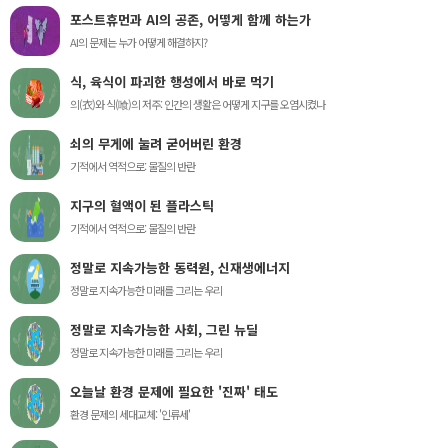
포스트휴먼과 AI의 공존, 어떻게 함께 하는가
AI의 문제는 누가 어떻게 해결하지?
식, 육식이 파괴한 행성에서 바로 먹기
의(衣)와 식(喰)의 저주: 인간의 생활은 어떻게 지구를 오염시켰나
쇠의 무게에 눌려 굳어버린 환경
기적에서 역적으로: 물질의 반란
지구의 혈액이 된 플라스틱
기적에서 역적으로: 물질의 반란
정말로 지속가능한 동력원, 신재생에너지
정말로 지속가능한 미래를 그리는 우리
정말로 지속가능한 사회, 그린 뉴딜
정말로 지속가능한 미래를 그리는 우리
오늘날 환경 문제에 필요한 '진짜' 태도
환경 문제의 세대교체: '인류세'