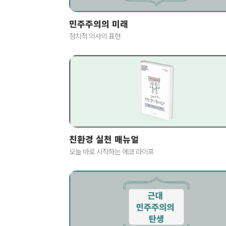
민주주의의 미래
정치적 의사의 표현
친환경 실천 매뉴얼
오늘 바로 시작하는 에코 라이프