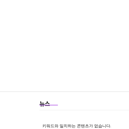
뉴스
키워드와 일치하는 콘텐츠가 없습니다.