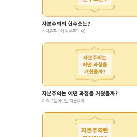
자본주의의 현주소는?
신자유주의와 자본주의 4.0
자본주의는 어떤 과정을 거쳤을까?
이슈로 돌아보는 자본주의