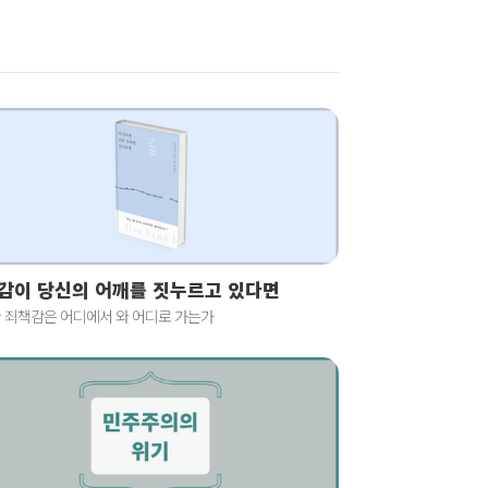
감이 당신의 어깨를 짓누르고 있다면
 죄책감은 어디에서 와 어디로 가는가