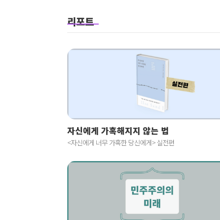
리포트
자신에게 가혹해지지 않는 법
<자신에게 너무 가혹한 당신에게> 실전편