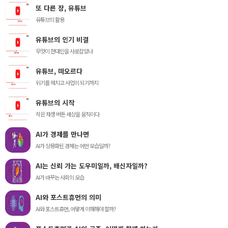
또 다른 장, 유튜브
유튜브의 활용
유튜브의 인기 비결
무엇이 현대인을 사로잡았나
유튜브, 떠오르다
위기를 헤치고 사업이 되기까지
유튜브의 시작
작은 재생 버튼 세상을 움직이다
AI가 경제를 만나면
AI가 상용화된 경제는 어떤 모습일까?
AI는 신뢰 가는 도우미일까, 배신자일까?
AI가 바꾸는 사회의 모습
AI와 포스트휴먼의 의미
AI와 포스트휴먼, 어떻게 이해해야 할까?