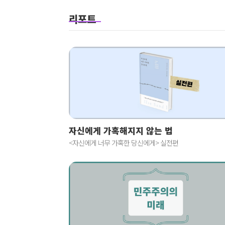
리포트
자신에게 가혹해지지 않는 법
<자신에게 너무 가혹한 당신에게> 실전편