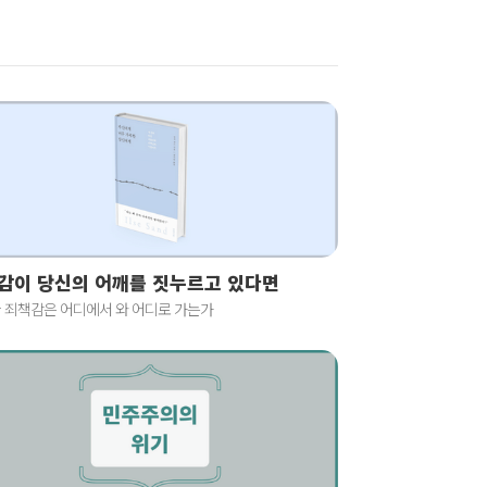
감이 당신의 어깨를 짓누르고 있다면
 죄책감은 어디에서 와 어디로 가는가