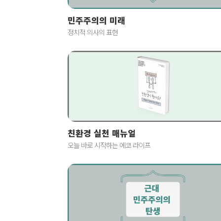
민주주의의 미래
정치적 의사의 표현
친환경 실천 매뉴얼
오늘 바로 시작하는 에코 라이프