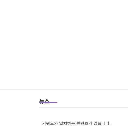
뉴스
키워드와 일치하는 콘텐츠가 없습니다.