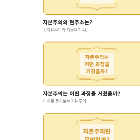
자본주의의 현주소는?
신자유주의와 자본주의 4.0
자본주의는 어떤 과정을 거쳤을까?
이슈로 돌아보는 자본주의