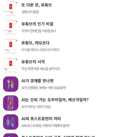
또 다른 장, 유튜브
유튜브의 활용
유튜브의 인기 비결
무엇이 현대인을 사로잡았나
유튜브, 떠오르다
위기를 헤치고 사업이 되기까지
유튜브의 시작
작은 재생 버튼 세상을 움직이다
AI가 경제를 만나면
AI가 상용화된 경제는 어떤 모습일까?
AI는 신뢰 가는 도우미일까, 배신자일까?
AI가 바꾸는 사회의 모습
AI와 포스트휴먼의 의미
AI와 포스트휴먼, 어떻게 이해해야 할까?