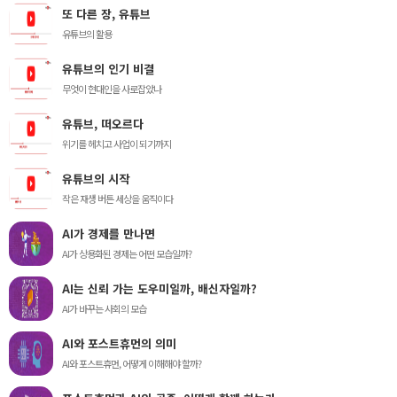
또 다른 장, 유튜브
유튜브의 활용
유튜브의 인기 비결
무엇이 현대인을 사로잡았나
유튜브, 떠오르다
위기를 헤치고 사업이 되기까지
유튜브의 시작
작은 재생 버튼 세상을 움직이다
AI가 경제를 만나면
AI가 상용화된 경제는 어떤 모습일까?
AI는 신뢰 가는 도우미일까, 배신자일까?
AI가 바꾸는 사회의 모습
AI와 포스트휴먼의 의미
AI와 포스트휴먼, 어떻게 이해해야 할까?