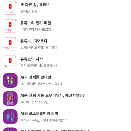
또 다른 장, 유튜브
유튜브의 활용
유튜브의 인기 비결
무엇이 현대인을 사로잡았나
유튜브, 떠오르다
위기를 헤치고 사업이 되기까지
유튜브의 시작
작은 재생 버튼 세상을 움직이다
AI가 경제를 만나면
AI가 상용화된 경제는 어떤 모습일까?
AI는 신뢰 가는 도우미일까, 배신자일까?
AI가 바꾸는 사회의 모습
AI와 포스트휴먼의 의미
AI와 포스트휴먼, 어떻게 이해해야 할까?