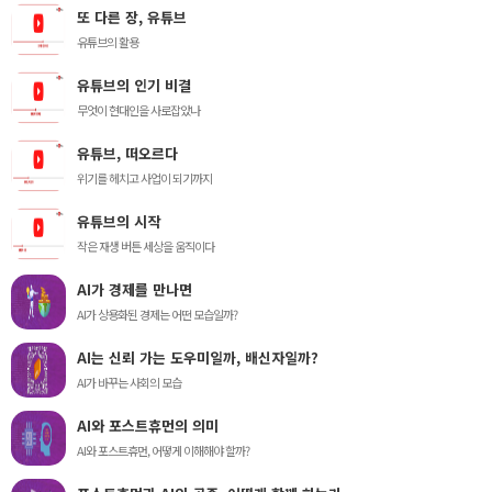
또 다른 장, 유튜브
유튜브의 활용
유튜브의 인기 비결
무엇이 현대인을 사로잡았나
유튜브, 떠오르다
위기를 헤치고 사업이 되기까지
유튜브의 시작
작은 재생 버튼 세상을 움직이다
AI가 경제를 만나면
AI가 상용화된 경제는 어떤 모습일까?
AI는 신뢰 가는 도우미일까, 배신자일까?
AI가 바꾸는 사회의 모습
AI와 포스트휴먼의 의미
AI와 포스트휴먼, 어떻게 이해해야 할까?