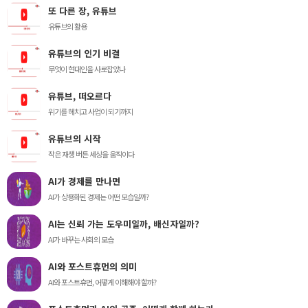
또 다른 장, 유튜브
유튜브의 활용
유튜브의 인기 비결
무엇이 현대인을 사로잡았나
유튜브, 떠오르다
위기를 헤치고 사업이 되기까지
유튜브의 시작
작은 재생 버튼 세상을 움직이다
AI가 경제를 만나면
AI가 상용화된 경제는 어떤 모습일까?
AI는 신뢰 가는 도우미일까, 배신자일까?
AI가 바꾸는 사회의 모습
AI와 포스트휴먼의 의미
AI와 포스트휴먼, 어떻게 이해해야 할까?