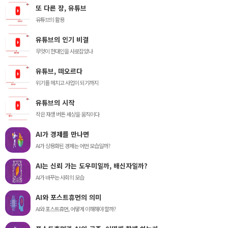
또 다른 장, 유튜브
유튜브의 활용
유튜브의 인기 비결
무엇이 현대인을 사로잡았나
유튜브, 떠오르다
위기를 헤치고 사업이 되기까지
유튜브의 시작
작은 재생 버튼 세상을 움직이다
AI가 경제를 만나면
AI가 상용화된 경제는 어떤 모습일까?
AI는 신뢰 가는 도우미일까, 배신자일까?
AI가 바꾸는 사회의 모습
AI와 포스트휴먼의 의미
AI와 포스트휴먼, 어떻게 이해해야 할까?