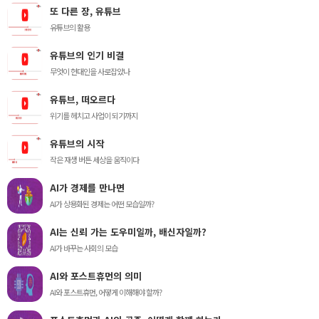
또 다른 장, 유튜브
유튜브의 활용
유튜브의 인기 비결
무엇이 현대인을 사로잡았나
유튜브, 떠오르다
위기를 헤치고 사업이 되기까지
유튜브의 시작
작은 재생 버튼 세상을 움직이다
AI가 경제를 만나면
AI가 상용화된 경제는 어떤 모습일까?
AI는 신뢰 가는 도우미일까, 배신자일까?
AI가 바꾸는 사회의 모습
AI와 포스트휴먼의 의미
AI와 포스트휴먼, 어떻게 이해해야 할까?