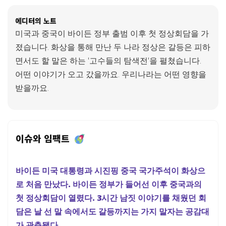
에디터의 노트
미국과 중국이 바이든 정부 출범 이후 첫 정상회담을 가
졌습니다. 화상을 통해 만난 두 나라 정상은 갈등은 피하
면서도 할 말은 하는 '고수들의 탐색전'을 펼쳤습니다.
어떤 이야기가 오고 갔을까요. 우리나라는 어떤 영향을
받을까요.
이슈와 임팩트
바이든 미국 대통령과 시진핑 중국 국가주석이 화상으
로 처음 만났다. 바이든 정부가 들어선 이후 중국과의
첫 정상회담이 열렸다. 3시간 남짓 이야기를 채웠던 회
담은 날 선 말 속에서도 갈등까지는 가지 말자는 공감대
가 관측됐다.