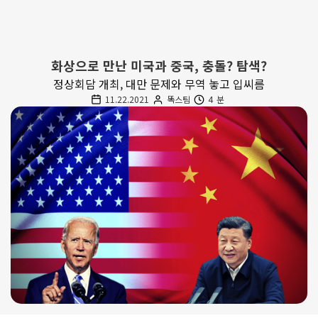
화상으로 만난 미국과 중국, 충돌? 탐색?
정상회담 개최, 대만 문제와 무역 놓고 입씨름
11.22.2021
똑스팀
4
분