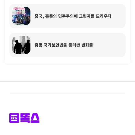
중국, 홍콩의 민주주의에 그림자를 드리우다
홍콩 국가보안법을 둘러싼 변화들