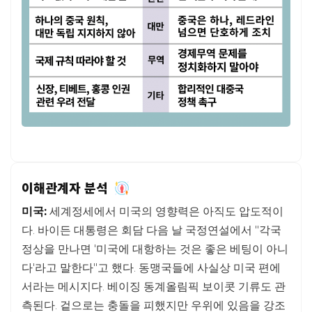
이해관계자 분석
미국:
세계정세에서 미국의 영향력은 아직도 압도적이
다. 바이든 대통령은 회담 다음 날 국정연설에서 "각국
정상을 만나면 '미국에 대항하는 것은 좋은 베팅이 아니
다'라고 말한다"고 했다. 동맹국들에 사실상 미국 편에
서라는 메시지다. 베이징 동계올림픽 보이콧 기류도 관
측된다. 겉으로는 충돌을 피했지만 우위에 있음을 강조