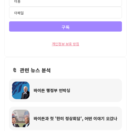
개인정보 보호 방침
🔖 관련 뉴스 분석
바이든 행정부 언박싱
바이든과 첫 '한미 정상회담', 어떤 이야기 오갔나