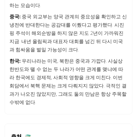
하는 모습이다.
중국:
중국 외교부는 양국 관계의 중요성을 확인하고 신
냉전에 반대한다는 공감대를 이뤘다고 평가했다. 시진
핑 주석이 해외순방을 하지 않은 지도 2년이 가까워진
지금. 내년 올림픽과 대표자 대회를 넘긴 뒤 다시 미국
과 힘싸움을 벌일 가능성이 크다.
한국:
우리나라는 미국, 북한은 중국과 가깝다. 사실상
한반도와 뗄 수 없는 두 나라가 어떤 관계를 맺냐에 따
라 한국에도 경제적, 사회적 영향을 크게 미친다. 이번
회담에서 북핵 문제는 크게 다뤄지지 않았다. 극적인 결
과가 나오진 않았지만, 그래도 둘의 만남은 항상 주목할
수밖에 없다.
출처