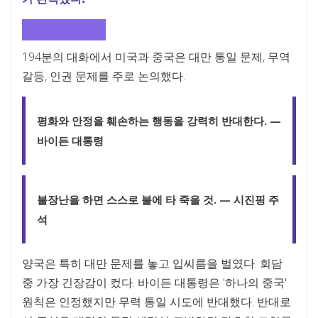
대만·무역·인권
194분의 대화에서 미국과 중국은 대만 통일 문제, 무역
갈등, 인권 문제를 주로 논의했다.
평화와 안정을 훼손하는 행동을 강력히 반대한다. —
바이든 대통령
불장난을 하면 스스로 불에 타 죽을 것. — 시진핑 주
석
양국은 특히 대만 문제를 놓고 입씨름을 벌였다. 회담
중 가장 긴장감이 컸다. 바이든 대통령은 '하나의 중국'
원칙은 인정했지만 무력 통일 시도에 반대했다. 반대로