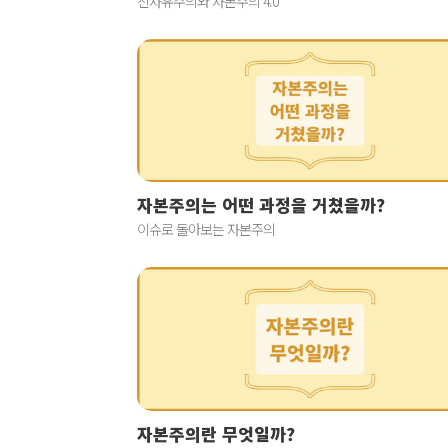
신자유주의와 자본주의 4.0
자본주의는 어떤 과정을 거쳤을까?
이슈로 돌아보는 자본주의
자본주의란 무엇일까?