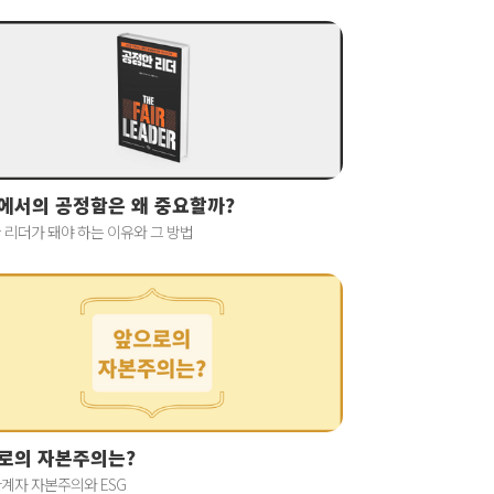
에서의 공정함은 왜 중요할까?
 리더가 돼야 하는 이유와 그 방법
로의 자본주의는?
계자 자본주의와 ESG