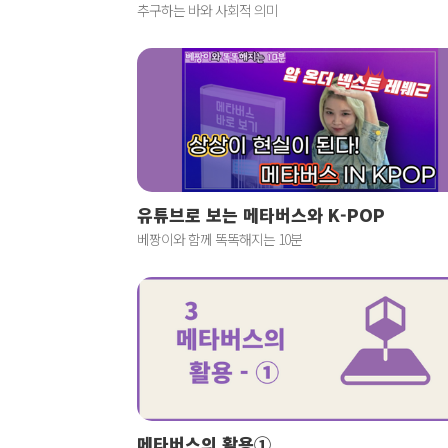
추구하는 바와 사회적 의미
유튜브로 보는 메타버스와 K-POP
베짱이와 함께 똑똑해지는 10분
메타버스의 활용①