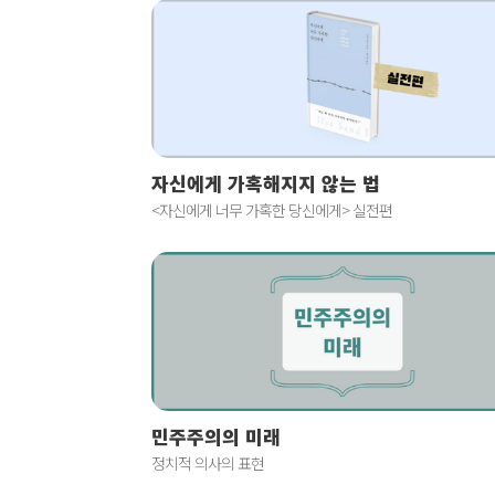
자신에게 가혹해지지 않는 법
<자신에게 너무 가혹한 당신에게> 실전편
민주주의의 미래
정치적 의사의 표현