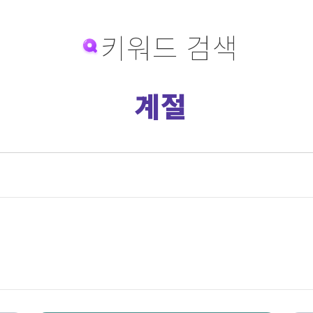
키워드 검색
계절