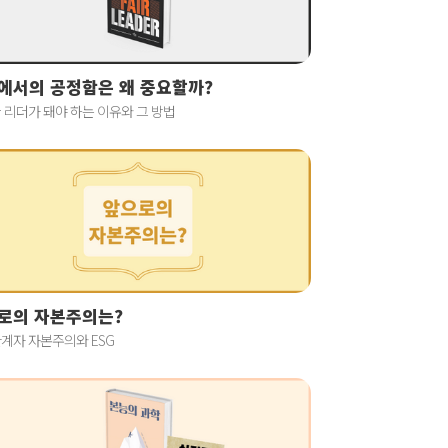
에서의 공정함은 왜 중요할까?
 리더가 돼야 하는 이유와 그 방법
로의 자본주의는?
계자 자본주의와 ESG