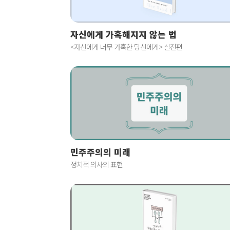
자신에게 가혹해지지 않는 법
<자신에게 너무 가혹한 당신에게> 실전편
민주주의의 미래
정치적 의사의 표현