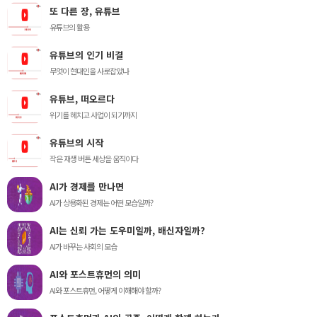
또 다른 장, 유튜브
유튜브의 활용
유튜브의 인기 비결
무엇이 현대인을 사로잡았나
유튜브, 떠오르다
위기를 헤치고 사업이 되기까지
유튜브의 시작
작은 재생 버튼 세상을 움직이다
AI가 경제를 만나면
AI가 상용화된 경제는 어떤 모습일까?
AI는 신뢰 가는 도우미일까, 배신자일까?
AI가 바꾸는 사회의 모습
AI와 포스트휴먼의 의미
AI와 포스트휴먼, 어떻게 이해해야 할까?