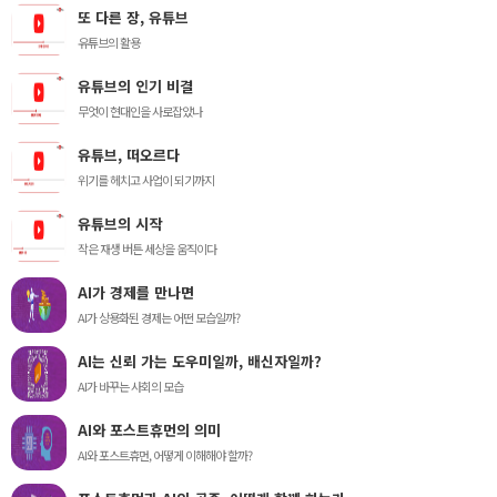
또 다른 장, 유튜브
유튜브의 활용
유튜브의 인기 비결
무엇이 현대인을 사로잡았나
유튜브, 떠오르다
위기를 헤치고 사업이 되기까지
유튜브의 시작
작은 재생 버튼 세상을 움직이다
AI가 경제를 만나면
AI가 상용화된 경제는 어떤 모습일까?
AI는 신뢰 가는 도우미일까, 배신자일까?
AI가 바꾸는 사회의 모습
AI와 포스트휴먼의 의미
AI와 포스트휴먼, 어떻게 이해해야 할까?