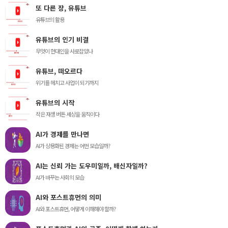
또 다른 장, 유튜브
유튜브의 활용
유튜브의 인기 비결
무엇이 현대인을 사로잡았나
유튜브, 떠오르다
위기를 헤치고 사업이 되기까지
유튜브의 시작
작은 재생 버튼 세상을 움직이다
AI가 경제를 만나면
AI가 상용화된 경제는 어떤 모습일까?
AI는 신뢰 가는 도우미일까, 배신자일까?
AI가 바꾸는 사회의 모습
AI와 포스트휴먼의 의미
AI와 포스트휴먼, 어떻게 이해해야 할까?