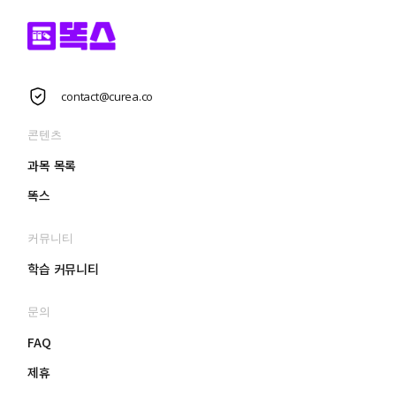
contact@curea.co
콘텐츠
과목 목록
똑스
커뮤니티
학습 커뮤니티
문의
FAQ
제휴