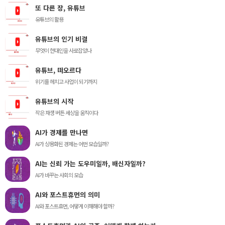
또 다른 장, 유튜브
유튜브의 활용
유튜브의 인기 비결
무엇이 현대인을 사로잡았나
유튜브, 떠오르다
위기를 헤치고 사업이 되기까지
유튜브의 시작
작은 재생 버튼 세상을 움직이다
AI가 경제를 만나면
AI가 상용화된 경제는 어떤 모습일까?
AI는 신뢰 가는 도우미일까, 배신자일까?
AI가 바꾸는 사회의 모습
AI와 포스트휴먼의 의미
AI와 포스트휴먼, 어떻게 이해해야 할까?