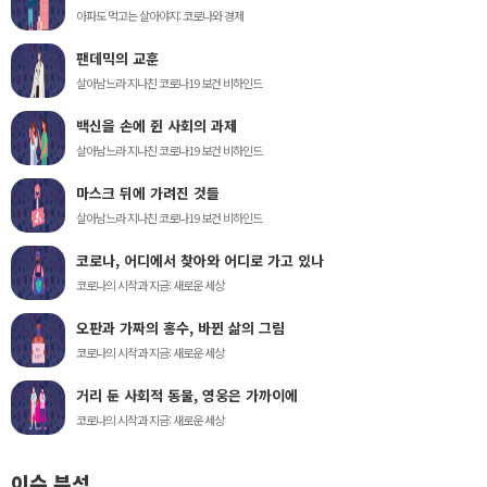
아파도 먹고는 살아야지: 코로나와 경제
팬데믹의 교훈
살아남느라 지나친 코로나19 보건 비하인드
백신을 손에 쥔 사회의 과제
살아남느라 지나친 코로나19 보건 비하인드
마스크 뒤에 가려진 것들
살아남느라 지나친 코로나19 보건 비하인드
코로나, 어디에서 찾아와 어디로 가고 있나
코로나의 시작과 지금: 새로운 세상
오판과 가짜의 홍수, 바뀐 삶의 그림
코로나의 시작과 지금: 새로운 세상
거리 둔 사회적 동물, 영웅은 가까이에
코로나의 시작과 지금: 새로운 세상
이슈 분석