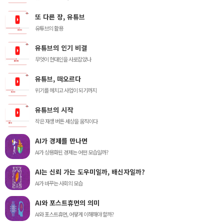
또 다른 장, 유튜브
유튜브의 활용
유튜브의 인기 비결
무엇이 현대인을 사로잡았나
유튜브, 떠오르다
위기를 헤치고 사업이 되기까지
유튜브의 시작
작은 재생 버튼 세상을 움직이다
AI가 경제를 만나면
AI가 상용화된 경제는 어떤 모습일까?
AI는 신뢰 가는 도우미일까, 배신자일까?
AI가 바꾸는 사회의 모습
AI와 포스트휴먼의 의미
AI와 포스트휴먼, 어떻게 이해해야 할까?