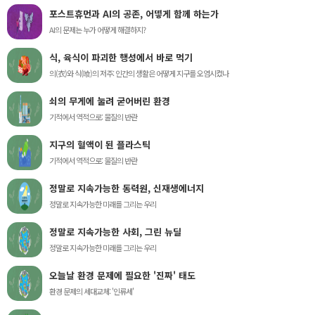
포스트휴먼과 AI의 공존, 어떻게 함께 하는가
AI의 문제는 누가 어떻게 해결하지?
식, 육식이 파괴한 행성에서 바로 먹기
의(衣)와 식(喰)의 저주: 인간의 생활은 어떻게 지구를 오염시켰나
쇠의 무게에 눌려 굳어버린 환경
기적에서 역적으로: 물질의 반란
지구의 혈액이 된 플라스틱
기적에서 역적으로: 물질의 반란
정말로 지속가능한 동력원, 신재생에너지
정말로 지속가능한 미래를 그리는 우리
정말로 지속가능한 사회, 그린 뉴딜
정말로 지속가능한 미래를 그리는 우리
오늘날 환경 문제에 필요한 '진짜' 태도
환경 문제의 세대교체: '인류세'