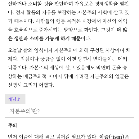
산하거나 소비할 것을 판단하며 자유로운 경제생활을 펼친
다. 경제 활동의 자유를 보장하는 자본주의 사회에 살고 있
기 때문이다. 사람들의 행동 목적은 시장에서 자신의 이익
을 효율적으로 증가시키는 방향으로 짜인다. 그것이
더 많
은 생산과 소비를 가능케 하기 때문
이다.
오늘날 삶의 양식이자 자본주의에 의해 구성된 사상이며 체
제다. 의심이나 궁금증 없이 이젠 당연히 받아들이는 메커
니즘이다. 자본주의 세상에 살고 있음에도 막연히 돈을 숭
상하는 배금주의적 이미지 뒤에 가려진 자본주의의 얼굴은
선명히 그리기 어렵다.
개념🚩
'자본주의'란?
주의
먼저 이즘에 대해 짚고 넘어갈 필요가 있다.
이즘(-ism)은