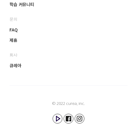
학습 커뮤니티
문의
FAQ
제휴
회사
큐레아
© 2022 curea, inc.