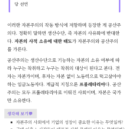
당 선언
이러한 자본주의의 작동 방식에 저항하며 등장한 게 공산주
의다. 정확히 말하면 생산수단, 즉 자본의 사유화에 반대한
다.
자본의 사적 소유에 대한 태도
가 자본주의와 공산주의
를 가른다.
공산주의는 생산수단으로 기능하는 자본의 소유 여부에 따
라 누구는 착취하고 누구는 착취의 대상이 된다고 본다. 전
자는 자본가이며, 후자는 자본 없이 노동력으로 먹고살아야
하는 임금노동자다. 계급적 지칭으론
프롤레타리아
다. 공산
주의는 모두 프롤레타리아로 이뤄진 사회이며, 자본은 국가
만 소유한다.
생각해 보기💬
자본주의 사회에서 기업의 성장이 중요한 이유는 무엇일까?