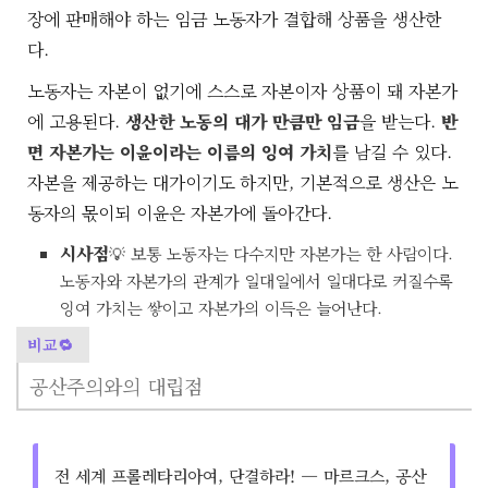
장에 판매해야 하는 임금 노동자가 결합해 상품을 생산한
다.
노동자는 자본이 없기에 스스로 자본이자 상품이 돼 자본가
에 고용된다.
생산한 노동의 대가 만큼만 임금
을 받는다.
반
면 자본가는 이윤이라는 이름의 잉여 가치
를 남길 수 있다.
자본을 제공하는 대가이기도 하지만, 기본적으로 생산은 노
동자의 몫이되 이윤은 자본가에 돌아간다.
시사점
💡 보통 노동자는 다수지만 자본가는 한 사람이다.
노동자와 자본가의 관계가 일대일에서 일대다로 커질수록
잉여 가치는 쌓이고 자본가의 이득은 늘어난다.
비교🔁
공산주의와의 대립점
전 세계 프롤레타리아여, 단결하라! — 마르크스, 공산