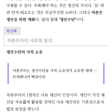
구축할 수 있다. 주목해야 하는 것은 생산적 가치다. '돈' 하
면 먼저 떠오르는 것은 무궁무진한 소비다. 그러나
자본은
생산을 위한 재화
다. 달리 말해
'생산수단'
이다.
핵심🎯
자본주의의 사회적 함의
생산수단의 사적 소유
자본주의는 생산수단을 사적 소유자가 소유한 체제 —
브리태니커 백과사전
자본주의의 1원칙은 사유 재산의 인정이다. 개인이 가진 재
산을 자유롭게 활용할 권리인 사유 재산권은 기본권으로서
법적 보장을 받는다.