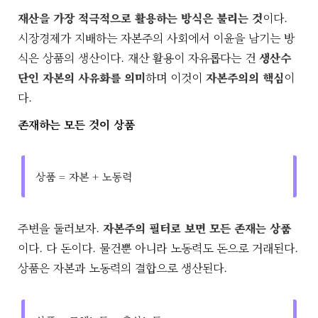
재산을 가장 적극적으로 활용하는 방식은 불리는 것
이다.
시장경제가 지배하는 자본주의 사회에서 이윤을 남기는 방
식은 상품의 생산이다. 재산 활용이 자유롭다는 건
생산수
단인 자본의 사유화를 의미
하며 이것이
자본주의의 핵심
이
다.
존재하는 모든 것이 상품
상품 = 자본 + 노동력
주변을 둘러보자.
자본주의 필터로 보면 모든 존재는 상품
이다. 다 돈이다. 물건뿐 아니라 노동력도 돈으로 거래된다.
상품은 자본과 노동력의 결합으로 생산된다.