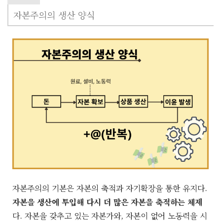
자본주의의 생산 양식
자본주의의 기본은 자본의 축적과 자기확장을 통한 유지다.
자본을 생산에 투입해 다시 더 많은 자본을 축적하는 체제
다. 자본을 갖추고 있는 자본가와, 자본이 없어 노동력을 시