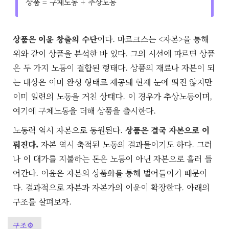
상품 = 구체노동 + 추상노동
상품은 이윤 창출의 수단
이다. 마르크스는 <자본>을 통해
위와 같이 상품을 분석한 바 있다. 그의 시선에 따르면 상품
은 두 가지 노동이 결합된 형태다. 상품의 재료나 자본이 되
는 대상은 이미 완성 형태로 제공돼 현재 눈에 띄진 않지만
이미 일련의 노동을 거친 상태다. 이 경우가 추상노동이며,
여기에 구체노동을 더해 상품을 출시한다.
노동력 역시 자본으로 동원된다.
상품은 결국 자본으로 이
뤄진다.
자본 역시 축적된 노동의 결과물이기도 하다. 그러
나 이 대가를 지불하는 돈은 노동이 아닌 자본으로 흘러 들
어간다. 이윤은 자본의 상품화를 통해 벌어들이기 때문이
다. 결과적으로 자본과 자본가의 이윤이 확장한다. 아래의
구조를 살펴보자.
구조⚙