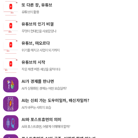
또 다른 장, 유튜브
유튜브의 활용
유튜브의 인기 비결
무엇이 현대인을 사로잡았나
유튜브, 떠오르다
위기를 헤치고 사업이 되기까지
유튜브의 시작
작은 재생 버튼 세상을 움직이다
AI가 경제를 만나면
AI가 상용화된 경제는 어떤 모습일까?
AI는 신뢰 가는 도우미일까, 배신자일까?
AI가 바꾸는 사회의 모습
AI와 포스트휴먼의 의미
AI와 포스트휴먼, 어떻게 이해해야 할까?