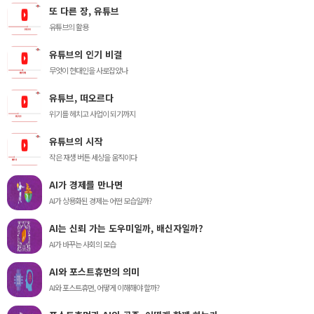
또 다른 장, 유튜브
유튜브의 활용
유튜브의 인기 비결
무엇이 현대인을 사로잡았나
유튜브, 떠오르다
위기를 헤치고 사업이 되기까지
유튜브의 시작
작은 재생 버튼 세상을 움직이다
AI가 경제를 만나면
AI가 상용화된 경제는 어떤 모습일까?
AI는 신뢰 가는 도우미일까, 배신자일까?
AI가 바꾸는 사회의 모습
AI와 포스트휴먼의 의미
AI와 포스트휴먼, 어떻게 이해해야 할까?