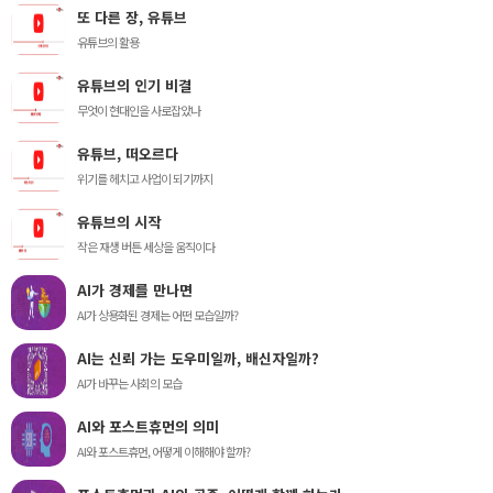
또 다른 장, 유튜브
유튜브의 활용
유튜브의 인기 비결
무엇이 현대인을 사로잡았나
유튜브, 떠오르다
위기를 헤치고 사업이 되기까지
유튜브의 시작
작은 재생 버튼 세상을 움직이다
AI가 경제를 만나면
AI가 상용화된 경제는 어떤 모습일까?
AI는 신뢰 가는 도우미일까, 배신자일까?
AI가 바꾸는 사회의 모습
AI와 포스트휴먼의 의미
AI와 포스트휴먼, 어떻게 이해해야 할까?