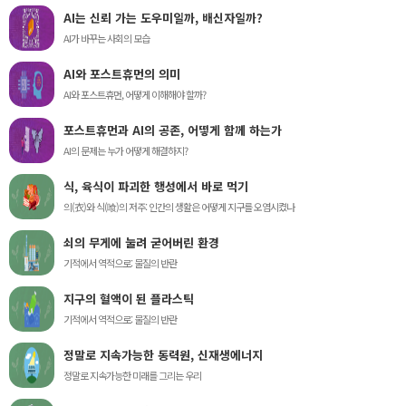
AI는 신뢰 가는 도우미일까, 배신자일까?
AI가 바꾸는 사회의 모습
AI와 포스트휴먼의 의미
AI와 포스트휴먼, 어떻게 이해해야 할까?
포스트휴먼과 AI의 공존, 어떻게 함께 하는가
AI의 문제는 누가 어떻게 해결하지?
식, 육식이 파괴한 행성에서 바로 먹기
의(衣)와 식(喰)의 저주: 인간의 생활은 어떻게 지구를 오염시켰나
쇠의 무게에 눌려 굳어버린 환경
기적에서 역적으로: 물질의 반란
지구의 혈액이 된 플라스틱
기적에서 역적으로: 물질의 반란
정말로 지속가능한 동력원, 신재생에너지
정말로 지속가능한 미래를 그리는 우리