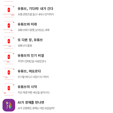
유튜브, 기다려! 내가 간다
숏폼 콘텐츠를 들고 나타나 장악까지
유튜브와 미래
유튜브와의 동행, 남아있는 과제
또 다른 장, 유튜브
유튜브의 활용
유튜브의 인기 비결
무엇이 현대인을 사로잡았나
유튜브, 떠오르다
위기를 헤치고 사업이 되기까지
유튜브의 시작
작은 재생 버튼 세상을 움직이다
AI가 경제를 만나면
AI가 상용화된 경제는 어떤 모습일까?