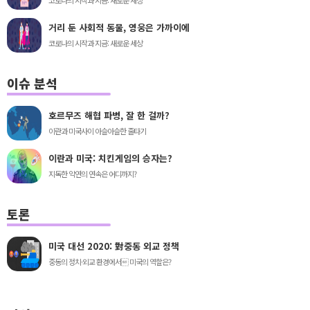
코로나의 시작과 지금: 새로운 세상
거리 둔 사회적 동물, 영웅은 가까이에
코로나의 시작과 지금: 새로운 세상
이슈 분석
호르무즈 해협 파병, 잘 한 걸까?
이란과 미국사이 아슬아슬한 줄타기
이란과 미국: 치킨게임의 승자는?
지독한 악연의 연속은 어디까지?
토론
미국 대선 2020: 對중동 외교 정책
중동의 정치·외교 환경에서 미국의 역할은?