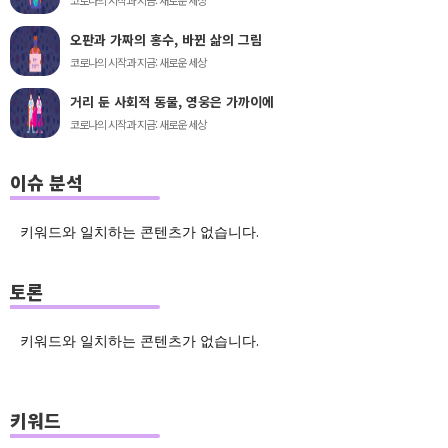
코로나의 시작과 지금: 새로운 세상
오판과 가짜의 홍수, 바뀐 삶의 그림
코로나의 시작과 지금: 새로운 세상
거리 둔 사회적 동물, 영웅은 가까이에
코로나의 시작과 지금: 새로운 세상
이슈 분석
키워드와 일치하는 콘텐츠가 없습니다.
토론
키워드와 일치하는 콘텐츠가 없습니다.
키워드