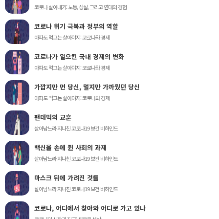
코로나 살아내기: 노동, 상실, 그리고 연대의 경험
코로나 위기 극복과 정부의 역할
아파도 먹고는 살아야지: 코로나와 경제
코로나가 일으킨 국내 경제의 변화
아파도 먹고는 살아야지: 코로나와 경제
가깝지만 먼 당신, 멀지만 가까웠던 당신
아파도 먹고는 살아야지: 코로나와 경제
팬데믹의 교훈
살아남느라 지나친 코로나19 보건 비하인드
백신을 손에 쥔 사회의 과제
살아남느라 지나친 코로나19 보건 비하인드
마스크 뒤에 가려진 것들
살아남느라 지나친 코로나19 보건 비하인드
코로나, 어디에서 찾아와 어디로 가고 있나