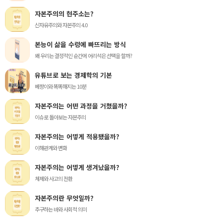
자본주의의 현주소는?
신자유주의와 자본주의 4.0
본능이 삶을 수렁에 빠뜨리는 방식
왜 우리는 결정적인 순간에 어리석은 선택을 할까?
유튜브로 보는 경제학의 기본
베짱이와 똑똑해지는 10분
자본주의는 어떤 과정을 거쳤을까?
이슈로 돌아보는 자본주의
자본주의는 어떻게 적용됐을까?
이해관계와 변화
자본주의는 어떻게 생겨났을까?
체제와 사고의 전환
자본주의란 무엇일까?
추구하는 바와 사회적 의미