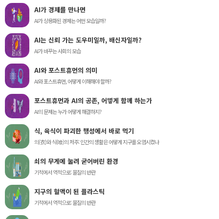
AI가 경제를 만나면
AI가 상용화된 경제는 어떤 모습일까?
AI는 신뢰 가는 도우미일까, 배신자일까?
AI가 바꾸는 사회의 모습
AI와 포스트휴먼의 의미
AI와 포스트휴먼, 어떻게 이해해야 할까?
포스트휴먼과 AI의 공존, 어떻게 함께 하는가
AI의 문제는 누가 어떻게 해결하지?
식, 육식이 파괴한 행성에서 바로 먹기
의(衣)와 식(喰)의 저주: 인간의 생활은 어떻게 지구를 오염시켰나
쇠의 무게에 눌려 굳어버린 환경
기적에서 역적으로: 물질의 반란
지구의 혈액이 된 플라스틱
기적에서 역적으로: 물질의 반란