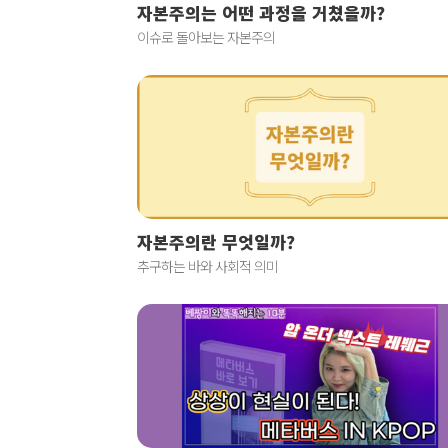
자본주의는 어떤 과정을 거쳤을까?
이슈로 돌아보는 자본주의
자본주의란 무엇일까?
추구하는 바와 사회적 의미