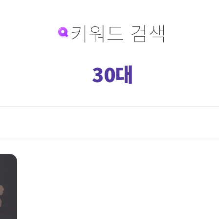
키워드 검색
30대