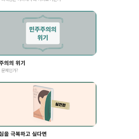
주의의 위기
 문제인가?
심을 극복하고 싶다면