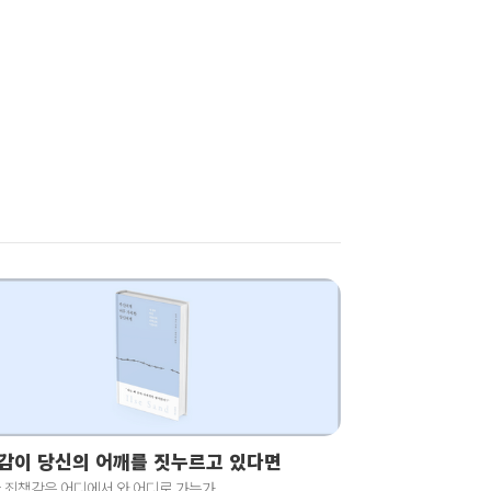
감이 당신의 어깨를 짓누르고 있다면
 죄책감은 어디에서 와 어디로 가는가