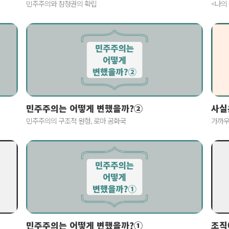
민주주의와 참정권의 확립
<나의
사실
민주주의는 어떻게 변했을까?②
가까우
민주주의의 구조적 원형, 로마 공화국
민주주의는 어떻게 변했을까?①
조직