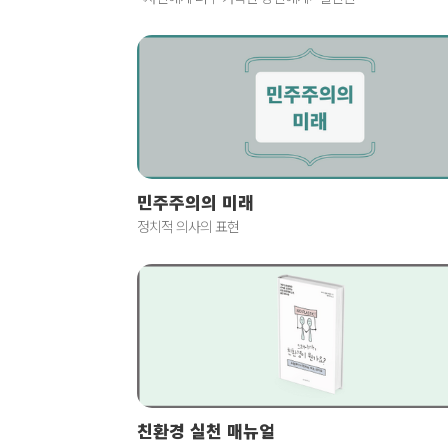
민주주의의 미래
정치적 의사의 표현
친환경 실천 매뉴얼