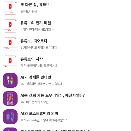
또 다른 장, 유튜브
유튜브의 활용
유튜브의 인기 비결
무엇이 현대인을 사로잡았나
유튜브, 떠오르다
위기를 헤치고 사업이 되기까지
유튜브의 시작
작은 재생 버튼 세상을 움직이다
AI가 경제를 만나면
AI가 상용화된 경제는 어떤 모습일까?
AI는 신뢰 가는 도우미일까, 배신자일까?
AI가 바꾸는 사회의 모습
AI와 포스트휴먼의 의미
AI와 포스트휴먼, 어떻게 이해해야 할까?