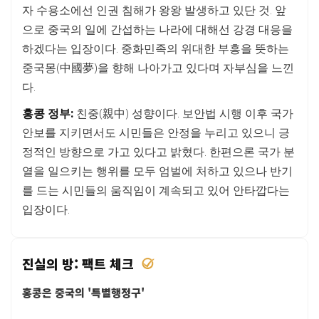
자 수용소에선 인권 침해가 왕왕 발생하고 있단 것. 앞
으로 중국의 일에 간섭하는 나라에 대해선 강경 대응을
하겠다는 입장이다. 중화민족의 위대한 부흥을 뜻하는
중국몽(中國夢)을 향해 나아가고 있다며 자부심을 느낀
다.
홍콩 정부:
친중(親中) 성향이다. 보안법 시행 이후 국가
안보를 지키면서도 시민들은 안정을 누리고 있으니 긍
정적인 방향으로 가고 있다고 밝혔다. 한편으론 국가 분
열을 일으키는 행위를 모두 엄벌에 처하고 있으나 반기
를 드는 시민들의 움직임이 계속되고 있어 안타깝다는
입장이다.
진실의 방: 팩트 체크
홍콩은 중국의 '특별행정구'