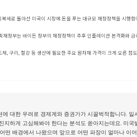
회복세로 돌아선 미국이 시장에 돈을 푸는 대규모 재정정책을 시행함
기획재정부는 바이든 정부의 재정정책이 추후 인플레이션 본격화와 금
체, 구리, 철강 등 생산에 필요한 주요 원자재 가격이 크게 오른 점
션에 대한 우려로 경제계와 증권가가 시끌벅적합니다. 일
 진지하게 고심해봐야 한다는 분석도 쏟아지는데요. 미국발
 어떤 배경에서 나왔으며 앞으로 어떤 파장이 얼마나 이