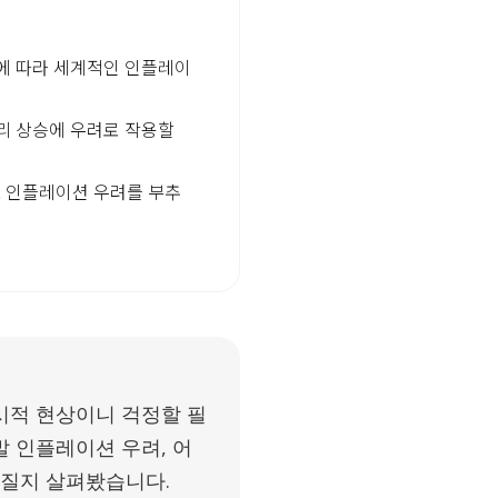
에 따라 세계적인 인플레이
리 상승에 우려로 작용할
도 인플레이션 우려를 부추
시적 현상이니 걱정할 필
 인플레이션 우려, 어
어질지 살펴봤습니다.