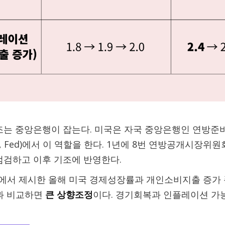
조는 중앙은행이 잡는다. 미국은 자국 중앙은행인 연방준비
 Fed)에서 이 역할을 한다. 1년에 8번 연방공개시장위원회
점검하고 이후 기조에 반영한다.
에서 제시한 올해 미국 경제성장률과 개인소비지출 증가 폭은 
망과 비교하면
큰 상향조정
이다. 경기회복과 인플레이션 가