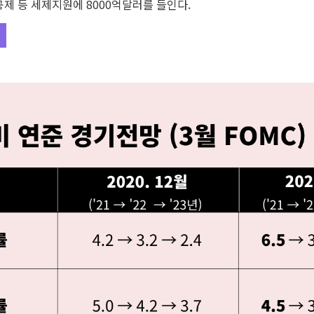
공제 등 세제지원에 8000억달러를 들인다.