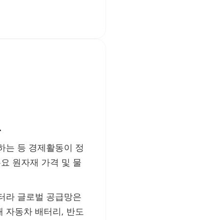
.
하는 등 경제활동이 정
요 원자재 가격 및 물
 터라 글로벌 공급망은
 자동차 배터리, 반도