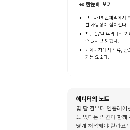
👀 한눈에 보기
코로나19 팬데믹에서 
션 가능성이 점쳐진다.
지난 17일 우리나라 
수 있다고 밝혔다.
세계시장에서 석유, 반도
기는 요소다.
에디터의 노트
몇 달 전부터 인플레이
요 없다는 의견과 함께
떻게 해석해야 할까요?