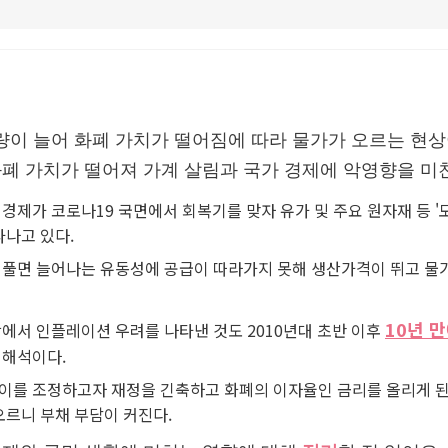
이 늘어 화폐 가치가 떨어짐에 따라 물가가 오르는 현상이
폐 가치가 떨어져 가계 살림과 국가 경제에 악영향을 미
경제가 코로나19 국면에서 회복기를 맞자 유가 및 주요 원자재 등 '
타나고 있다.
 풀면 늘어나는 유동성에 공급이 따라가지 못해 생산가격이 뛰고 물가
10년 
에서 인플레이션 우려를 나타낸 것도 2010년대 초반 이후
 해석이다.
이를 조정하고자 재정을 긴축하고 화폐의 이자율인 금리를 올리게 된다
오르니 부채 부담이 커진다.