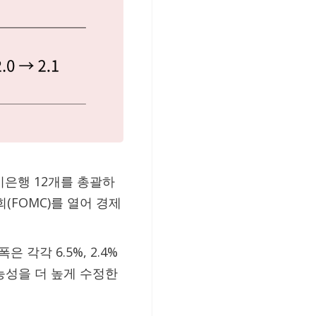
은행 12개를 총괄하
(FOMC)를 열어 경제
각각 6.5%, 2.4%
능성을 더 높게 수정한