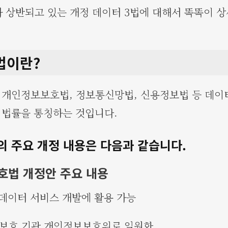
 상반되고 있는 개정 데이터 3법에 대해서 똑똑이 
법이란?
 개인정보보호법, 정보통신망법, 신용정보법 등 데이
 법률을 통칭하는 것입니다.
의 주요 개정 내용은 다음과 같습니다.
호법 개정안 주요 내용
보 데이터 서비스 개발에 활용 가능
보 보호 기관 개인정보보호위로 일원화