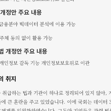
개정안 주요 내용
보 금융분야 빅데이터 분석에 이용 가능
 주체 동의 없이 활용 가능
 개정안 주요 내용
상 개인정보 감독 기능 개인정보보호위로 이관
의 취지
 취급하는 법과 기관이 하나로 정리되어 있지 않아,
에 큰 혼란을 주고 있었습니다. 이에 국회는 데이터 
체계를 일원화하였습니다. 그동안 기업들은 관련 법