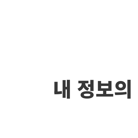
내 정보의