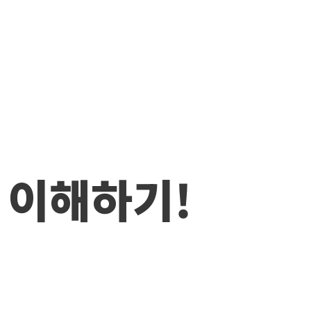
 이해하기!