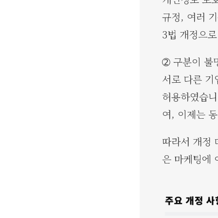
규정, 여러 
3법 개정으로
➁ 구분이 불
서로 다른 기
허용하였습니다
여, 이제는 
따라서 개정 
은 마케팅에 