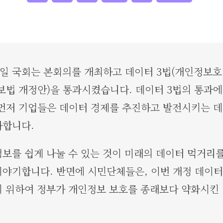
월 9일 국회는 본회의를 개최하고 데이터 3법(개인정보
보법 개정안)을 통과시켰습니다. 데이터 3법의 통과에
먼저 기업들은 데이터 경제를 추진하고 발전시키는 데
가합니다.
보를 쉽게 나눌 수 있는 것이 미래의 데이터 먹거리를
야기합니다. 반면에 시민단체들은, 이번 개정 데이터
 위하여 정부가 개인정보 보호를 종래보다 약화시킨