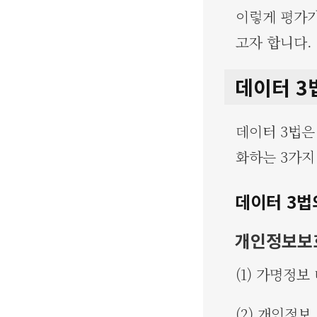
이렇게 평가가
고자 합니다.
데이터 3
데이터 3법은
화하는 3가지
데이터 3법
개인정보보
(1) 가명정
(2) 개인정