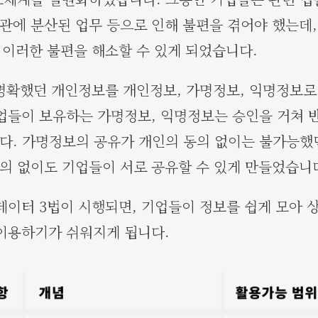
기관에 분산된 업무 등으로 인해 불편을 겪어야 했는데,
 이러한 불편을 해소할 수 있게 되었습니다.
명확했던 개인정보를 개인정보, 가명정보, 익명정보로
업들이 보유하는 가명정보, 익명정보는 승인을 거쳐 
. 가명정보의 공유가 개인의 동의 없이는 불가능했
동의 없이도 기업들이 서로 공유할 수 있게 만들었습니
데이터 3법이 시행되면, 기업들이 정보를 쉽게 모아 
이용하기가 쉬워지게 됩니다.