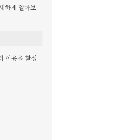
상세하게 알아보
터 이용을 활성