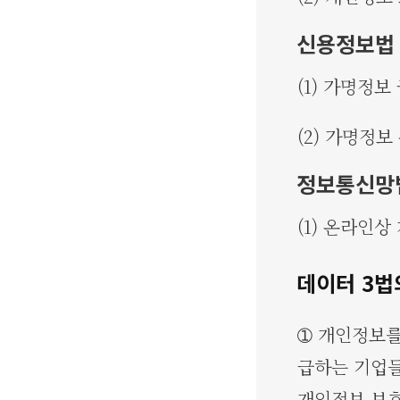
신용정보법 
(1) 가명정
(2) 가명정보
정보통신망법
(1) 온라인
데이터 3법
➀ 개인정보를
급하는 기업들
개인정보 보호