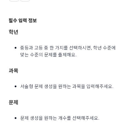
필수 입력 정보
학년
중등과 고등 중 한 가지를 선택하시면, 학년 수준에
맞는 수준의 문제를 출제해요.
과목
서술형 문제 생성을 원하는 과목을 입력해주세요.
문제
문제 생성을 원하는 개수를 선택해주세요.