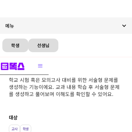
메뉴
학생
선생님
서술형 문제 생성
학교 시험 혹은 모의고사 대비를 위한 서술형 문제를
생성하는 기능이에요. 교과 내용 학습 후 서술형 문제
를 생성하고 풀어보며 이해도를 확인할 수 있어요.
대상
교사
학생