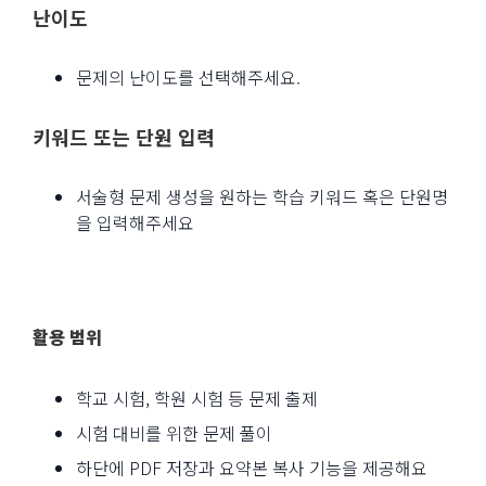
난이도
문제의 난이도를 선택해주세요.
키워드 또는 단원 입력
서술형 문제 생성을 원하는 학습 키워드 혹은 단원명
을 입력해주세요
활용 범위
학교 시험, 학원 시험 등 문제 출제
시험 대비를 위한 문제 풀이
하단에 PDF 저장과 요약본 복사 기능을 제공해요