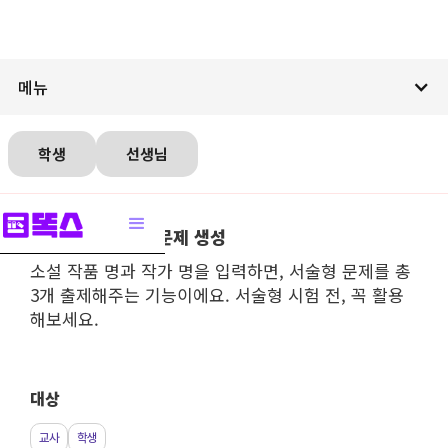
메뉴
학생
선생님
소설 작품 서술형 문제 생성
소설 작품 명과 작가 명을 입력하면, 서술형 문제를 총
3개 출제해주는 기능이에요. 서술형 시험 전, 꼭 활용
해보세요.
대상
교사
학생