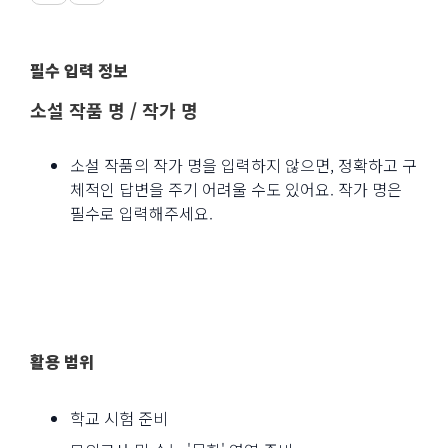
필수 입력 정보
소설 작품 명 / 작가 명
소설 작품의 작가 명을 입력하지 않으면, 정확하고 구
체적인 답변을 주기 어려울 수도 있어요. 작가 명은
필수로 입력해주세요.
활용 범위
학교 시험 준비