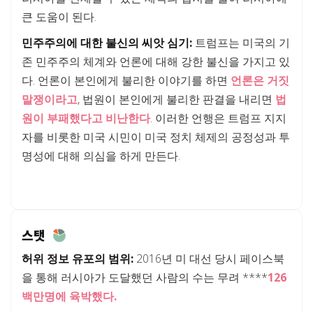
큰 도움이 된다.
민주주의에 대한 불신의 씨앗 심기:
트럼프는 미국의 기
존 민주주의 체계와 언론에 대해 강한 불신을 가지고 있
다. 언론이 본인에게 불리한 이야기를 하면
언론은 거짓
말쟁이라고
, 법원이 본인에게 불리한 판결을 내리면
법
원이 부패했다고 비난한다
. 이러한 언행은 트럼프 지지
자를 비롯한 미국 시민이 미국 정치 체제의 공정성과 투
명성에 대해 의심을 하게 만든다.
스탯
허위 정보 유포의 범위:
2016년 미 대선 당시 페이스북
을 통해 러시아가 도달했던 사람의 수는 무려 ****
126
백만명에 육박했다.