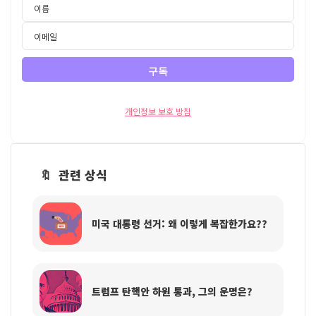
개인정보 보호 방침
🔖 관련 상식
미국 대통령 선거: 왜 이렇게 복잡한가요??
트럼프 탄핵안 하원 통과, 그의 운명은?