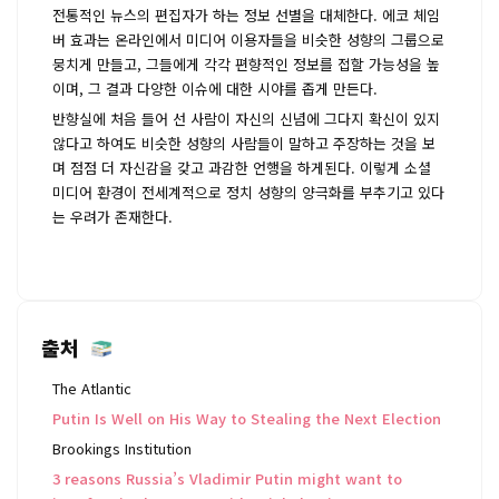
전통적인 뉴스의 편집자가 하는 정보 선별을 대체한다. 에코 체임
버 효과는 온라인에서 미디어 이용자들을 비슷한 성향의 그룹으로
뭉치게 만들고, 그들에게 각각 편향적인 정보를 접할 가능성을 높
이며, 그 결과 다양한 이슈에 대한 시야를 좁게 만든다.
반향실에 처음 들어 선 사람이 자신의 신념에 그다지 확신이 있지
않다고 하여도 비슷한 성향의 사람들이 말하고 주장하는 것을 보
며 점점 더 자신감을 갖고 과감한 언행을 하게된다. 이렇게 소셜
미디어 환경이 전세계적으로 정치 성향의 양극화를 부추기고 있다
는 우려가 존재한다.
출처
The Atlantic
Putin Is Well on His Way to Stealing the Next Election
Brookings Institution
3 reasons Russia’s Vladimir Putin might want to