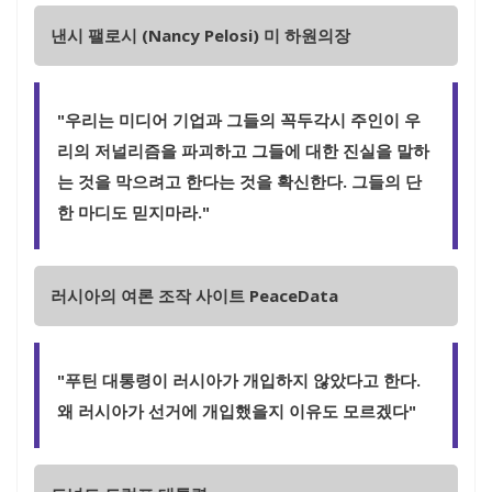
낸시 팰로시 (Nancy Pelosi) 미 하원의장
"우리는 미디어 기업과 그들의 꼭두각시 주인이 우
리의 저널리즘을 파괴하고 그들에 대한 진실을 말하
는 것을 막으려고 한다는 것을 확신한다. 그들의 단
한 마디도 믿지마라."
러시아의 여론 조작 사이트 PeaceData
"푸틴 대통령이 러시아가 개입하지 않았다고 한다.
왜 러시아가 선거에 개입했을지 이유도 모르겠다"