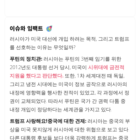
이슈와 임팩트
러시아가 미국 대선에 개입 하려는 목적, 그리고 트럼프
를 선호하는 이유는 무엇일까?
푸틴의 정치관:
러시아는 푸틴의 3번째 임기를 위한
2012년도 대통령 선거 당시, 미국이
시위대에 금전적
지원을 했다고 판단했다.
또한, 1차 세계대전 때 독일,
그리고 냉전 시대에는 미국이 정보 공작으로 러시아의
내정에 영향력을 행사한 전적이 있었고, 각 과정에서 정
권이 교체되었다. 따라서 푸틴은 국가 간 권력 다툼 중
내정 개입이 정당하다는 세계관을 가지고 있다.
트럼프 사랑해요!중국에 대한 견제:
러시아는 중국의 부
상을 미국 못지않게 러시아에 대한 위협으로 보고 있다.
다른 대통령 후보들 보다 더욱 강력하게 트럼프는 중국