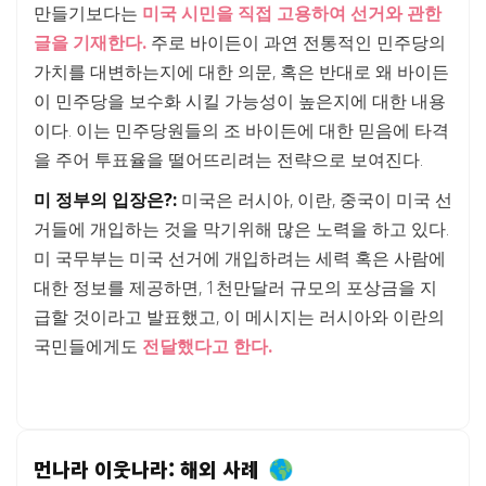
만들기보다는
미국 시민을 직접 고용하여 선거와 관한
글을 기재한다.
주로 바이든이 과연 전통적인 민주당의
가치를 대변하는지에 대한 의문, 혹은 반대로 왜 바이든
이 민주당을 보수화 시킬 가능성이 높은지에 대한 내용
이다. 이는 민주당원들의 조 바이든에 대한 믿음에 타격
을 주어 투표율을 떨어뜨리려는 전략으로 보여진다.
미 정부의 입장은?:
미국은 러시아, 이란, 중국이 미국 선
거들에 개입하는 것을 막기위해 많은 노력을 하고 있다.
미 국무부는 미국 선거에 개입하려는 세력 혹은 사람에
대한 정보를 제공하면, 1천만달러 규모의 포상금을 지
급할 것이라고 발표했고, 이 메시지는 러시아와 이란의
국민들에게도
전달했다고 한다.
먼나라 이웃나라: 해외 사례