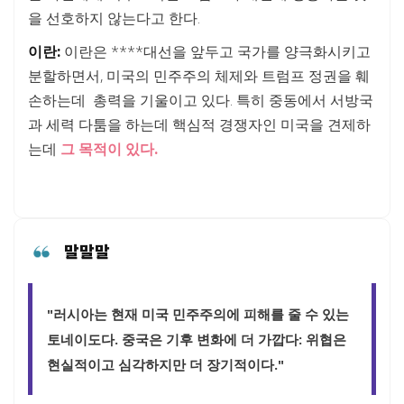
을 선호하지 않는다고 한다.
이란:
이란은 ****대선을 앞두고 국가를 양극화시키고
분할하면서, 미국의 민주주의 체제와 트럼프 정권을 훼
손하는데 총력을 기울이고 있다. 특히 중동에서 서방국
과 세력 다툼을 하는데 핵심적 경쟁자인 미국을 견제하
는데
그 목적이 있다.
말말말
"러시아는 현재 미국 민주주의에 피해를 줄 수 있는
토네이도다. 중국은 기후 변화에 더 가깝다: 위협은
현실적이고 심각하지만 더 장기적이다."