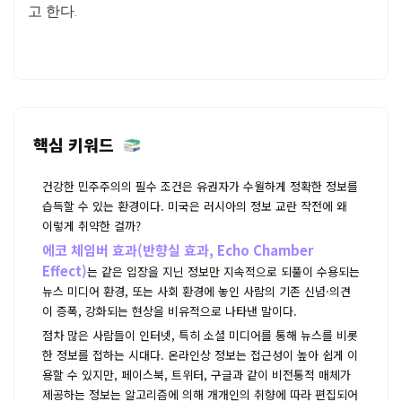
고 한다.
핵심 키워드
건강한 민주주의의 필수 조건은 유권자가 수월하게 정확한 정보를
습득할 수 있는 환경이다. 미국은 러시아의 정보 교란 작전에 왜
이렇게 취약한 걸까?
에코 체임버 효과(반향실 효과, Echo Chamber
Effect)
는 같은 입장을 지닌 정보만 지속적으로 되풀이 수용되는
뉴스 미디어 환경, 또는 사회 환경에 놓인 사람의 기존 신념·의견
이 증폭, 강화되는 현상을 비유적으로 나타낸 말이다.
점차 많은 사람들이 인터넷, 특히 소셜 미디어를 통해 뉴스를 비롯
한 정보를 접하는 시대다. 온라인상 정보는 접근성이 높아 쉽게 이
용할 수 있지만, 페이스북, 트위터, 구글과 같이 비전통적 매체가
제공하는 정보는 알고리즘에 의해 개개인의 취향에 따라 편집되어