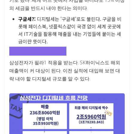
기로 했다. 세계 어느 곳에서 사업을 하더라도 15% 이상
의 세금을 반드시 내야 한다는 의미다.
구글세?:
디지털세는 '구글세'로도 불린다. 구글을 비
롯해 페이스북, 넷플릭스같이 국경 없이 세계 곳곳에
서 IT기술을 활용해 매출을 내는 기업들에 붙이는 세
금이란 뜻이다.
해외에 2조 내는 삼성전자
삼성전자가 필라1 적용을 받는다. SK하이닉스도 해외
매출액이 커 대상이 된다. 이전 실적에 대입해 보면 대
략 내야 할 디지털세 규모를 알 수 있다.