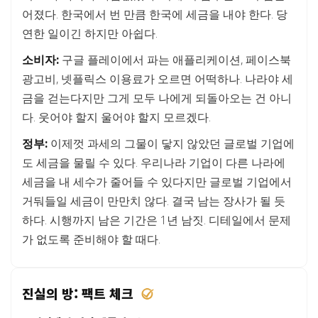
어졌다. 한국에서 번 만큼 한국에 세금을 내야 한다. 당
연한 일이긴 하지만 아쉽다.
소비자:
구글 플레이에서 파는 애플리케이션, 페이스북
광고비, 넷플릭스 이용료가 오르면 어떡하나. 나라야 세
금을 걷는다지만 그게 모두 나에게 되돌아오는 건 아니
다. 웃어야 할지 울어야 할지 모르겠다.
정부:
이제껏 과세의 그물이 닿지 않았던 글로벌 기업에
도 세금을 물릴 수 있다. 우리나라 기업이 다른 나라에
세금을 내 세수가 줄어들 수 있다지만 글로벌 기업에서
거둬들일 세금이 만만치 않다. 결국 남는 장사가 될 듯
하다. 시행까지 남은 기간은 1년 남짓. 디테일에서 문제
가 없도록 준비해야 할 때다.
진실의 방: 팩트 체크