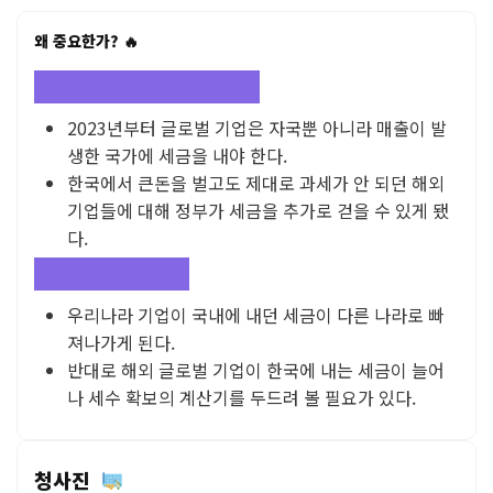
왜 중요한가? 🔥
우리 기업이 해외에 세금을?
2023년부터 글로벌 기업은 자국뿐 아니라 매출이 발
생한 국가에 세금을 내야 한다.
한국에서 큰돈을 벌고도 제대로 과세가 안 되던 해외
기업들에 대해 정부가 세금을 추가로 걷을 수 있게 됐
다.
세수 확보 걸림돌?
우리나라 기업이 국내에 내던 세금이 다른 나라로 빠
져나가게 된다.
반대로 해외 글로벌 기업이 한국에 내는 세금이 늘어
나 세수 확보의 계산기를 두드려 볼 필요가 있다.
청사진