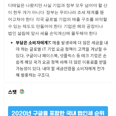
디테일은 나왔지만 사실 기업과 정부 모두 넘어야 할 산
이 한두 개가 아니다. 정부는 우리나라 조세 체계를 뜯
어고쳐야 한다. 각국 글로벌 기업의 매출 구조를 파악할
수 있는 제도도 만들어야 한다. 기업은 해외 공장이나
법인 설립에 앞서 세율 손익계산에 몰두해야 한다.
부담은 소비자에게?:
매출 발생국에 더 많은 세금을 내
야 하는 글로벌 IT 기업 요금 정책이 고객을 겨냥할 수
있다. 구글이나 페이스북, 넷플릭스 등 테크 기업은 손
쉽게 해당 국가 요금 정책 바꿔 더 많은 이용료를 받을
가능성이 있다. 내야 할 세금만큼을 소비자에게 전가
해 벌충하는 구조다.
스탯