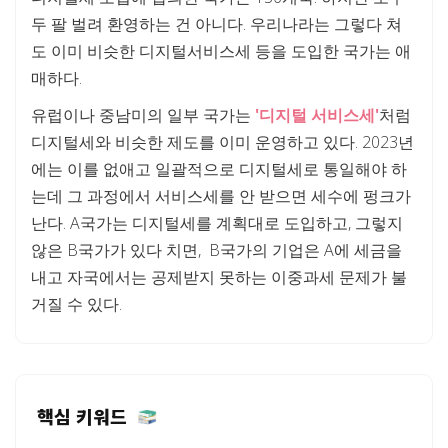
두 팔 벌려 환영하는 건 아니다. 우리나라는 그렇다 쳐
도 이미 비슷한 디지털서비스세 등을 도입한 국가는 애
매하다.
유럽이나 중남미의 일부 국가는
'디지털 서비스세'
처럼
디지털세와 비슷한 제도를 이미 운영하고 있다. 2023년
에는 이를 없애고 일괄적으로 디지털세로 통일해야 하
는데 그 과정에서 서비스세를 안 받으면 세수에 펑크가
난다. A국가는 디지털세를 계획대로 도입하고, 그렇지
않은 B국가가 있다 치면, B국가의 기업은 A에 세금을
내고 자국에서는 공제받지 못하는 이중과세 문제가 불
거질 수 있다.
핵심 키워드