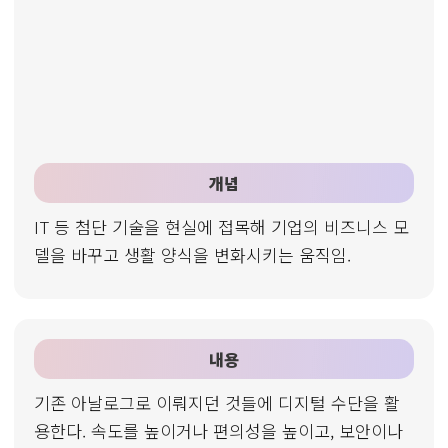
개념
IT 등 첨단 기술을 현실에 접목해 기업의 비즈니스 모
델을 바꾸고 생활 양식을 변화시키는 움직임.
내용
기존 아날로그로 이뤄지던 것들에 디지털 수단을 활
용한다. 속도를 높이거나 편의성을 높이고, 보안이나