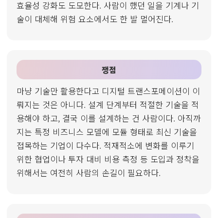
효율성 강화도 도모한다. 사람이 했던 일을 기계나 기
술이 대체해 위험 요소에서도 한 발 멀어진다.
쟁점
마냥 기술만 활용한다고 디지털 트랜스포메이션이 이
뤄지는 것은 아니다. 설계 단계부터 적절한 기술을 적
용해야 하고, 결국 이를 설계하는 건 사람이다. 아직까
지는 특정 비즈니스 모델에 모듈 형태로 최신 기술을
접목하는 기업이 다수다. 적재적소에 변화를 이루기
위한 협업이나 투자 대비 비용 측정 등 도입과 정착을
위해서는 여전히 사람의 손길이 필요하다.