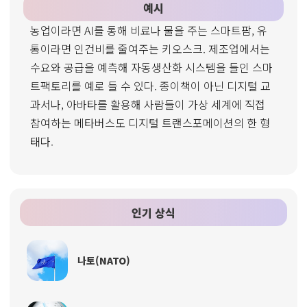
예시
농업이라면 AI를 통해 비료나 물을 주는 스마트팜, 유
통이라면 인건비를 줄여주는 키오스크. 제조업에서는
수요와 공급을 예측해 자동생산화 시스템을 들인 스마
트팩토리를 예로 들 수 있다. 종이책이 아닌 디지털 교
과서나, 아바타를 활용해 사람들이 가상 세계에 직접
참여하는 메타버스도 디지털 트랜스포메이션의 한 형
태다.
인기 상식
나토(NATO)