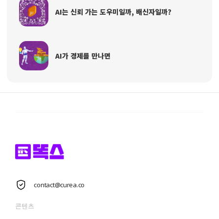
AI는 신뢰 가는 도우미일까, 배신자일까?
AI가 경제를 만나면
contact@curea.co
콘텐츠