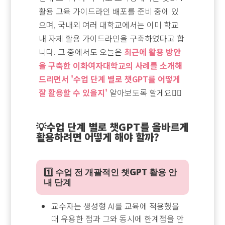
활용 교육 가이드라인 배포를 준비 중에 있
으며, 국내외 여러 대학교에서는 이미 학교
내 자체 활용 가이드라인을 구축하였다고 합
니다. 그 중에서도 오늘은
최근에 활용 방안
을 구축한 이화여자대학교의 사례를 소개해
드리면서 '수업 단계 별로 챗GPT를 어떻게
잘 활용할 수 있을지'
알아보도록 할게요💁‍♀️
💡수업 단계 별로 챗GPT를 올바르게
활용하려면 어떻게 해야 할까?
1️⃣ 수업 전 개괄적인 챗GPT 활용 안
내 단계
교수자는 생성형 AI를 교육에 적용했을
때 유용한 점과 그와 동시에 한계점을 안