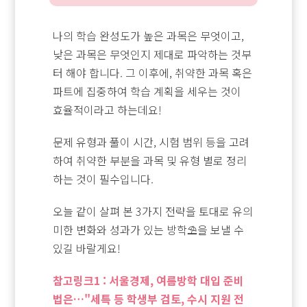
나의 학습 완성도가 높은 과목은 무엇이고,
낮은 과목은 무엇인지 제대로 파악하는 것부
터 해야 합니다. 그 이후에, 취약한 과목 혹은
파트에 집중하여 학습 계획을 세우는 것이
효율적이라고 하는데요!
문제 유형과 풀이 시간, 시험 범위 등을 고려
하여 취약한 부분을 과목 및 유형 별로 정리
하는 것이 필수입니다.
오늘 같이 살펴 본 3가지 전략을 토대로 유의
미한 변화와 성과가 있는 방학⛱️을 보낼 수
있길 바랄게요!
참고링크1 : 서울경제, 여름방학 대입 준비
법은…"세특 등 학생부 검토, 수시 지원 전