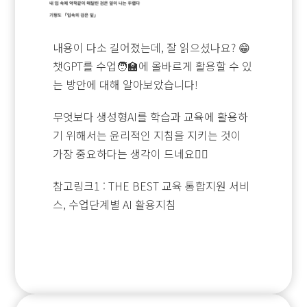
내용이 다소 길어졌는데, 잘 읽으셨나요? 😁
챗GPT를 수업🧑‍🏫에 올바르게 활용할 수 있
는 방안에 대해 알아보았습니다!
무엇보다 생성형AI를 학습과 교육에 활용하
기 위해서는 윤리적인 지침을 지키는 것이
가장 중요하다는 생각이 드네요🧚‍♀️
참고링크1 : THE BEST 교육 통합지원 서비
스, 수업단계별 AI 활용지침