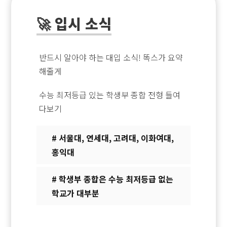
🚀 입시 소식
반드시 알아야 하는 대입 소식! 똑스가 요약
해줄게
수능 최저등급 있는 학생부 종합 전형 들여
다보기
# 서울대, 연세대, 고려대, 이화여대,
홍익대
# 학생부 종합은 수능 최저등급 없는
학교가 대부분