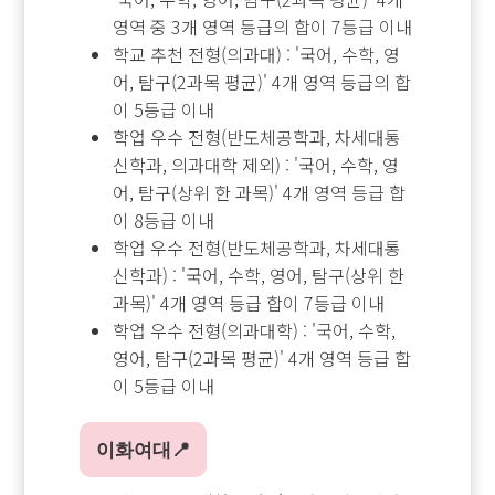
영역 중 3개 영역 등급의 합이 7등급 이내
학교 추천 전형(의과대) : '국어, 수학, 영
어, 탐구(2과목 평균)' 4개 영역 등급의 합
이 5등급 이내
학업 우수 전형(반도체공학과, 차세대통
신학과, 의과대학 제외) : '국어, 수학, 영
어, 탐구(상위 한 과목)' 4개 영역 등급 합
이 8등급 이내
학업 우수 전형(반도체공학과, 차세대통
신학과) : '국어, 수학, 영어, 탐구(상위 한
과목)' 4개 영역 등급 합이 7등급 이내
학업 우수 전형(의과대학) : '국어, 수학,
영어, 탐구(2과목 평균)' 4개 영역 등급 합
이 5등급 이내
이화여대📍