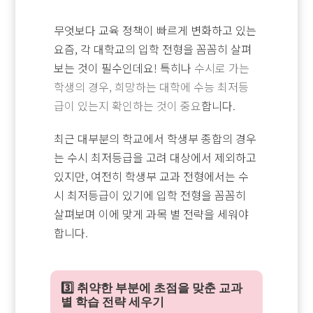
무엇보다 교육 정책이 빠르게 변화하고 있는
요즘, 각 대학교의 입학 전형을 꼼꼼히 살펴
보는 것이 필수인데요! 특히나
수시로 가는
학생의 경우, 희망하는 대학에 수능 최저등
급이 있는지 확인하는 것이 중요
합니다.
최근 대부분의 학교에서 학생부 종합의 경우
는 수시 최저등급을 고려 대상에서 제외하고
있지만, 여전히 학생부 교과 전형에서는 수
시 최저등급이 있기에 입학 전형을 꼼꼼히
살펴보며 이에 맞게 과목 별 전략을 세워야
합니다.
3️⃣ 취약한 부분에 초점을 맞춘 교과
별 학습 전략 세우기