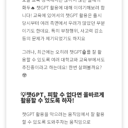
화두🔥 챗GPT 활용에 대해 이야기해보려 합
니다! 교육에 있어서의 챗GPT 활용은 출시
당시부터 여러 측면에서 우려가 많았던 부분
이기도 한데요. 특히 부정행위, 사고력 감소
등의 문제가 제기되었기도 하지요
그러나, 최근에는 오히려 챗GPT🤖를 잘 활
용할 수 있도록 여러 대학교와 교육부에서도
추진중이라고 하는데요! 한번 살펴볼까요?
🤓
💡챗GPT, 피할 수 없다면 올바르게
활용할 수 있도록 하자!
챗GPT 활용을 막으려는 움직임에서 잘 활용
할 수 있도록 도와주자는 움직임으로