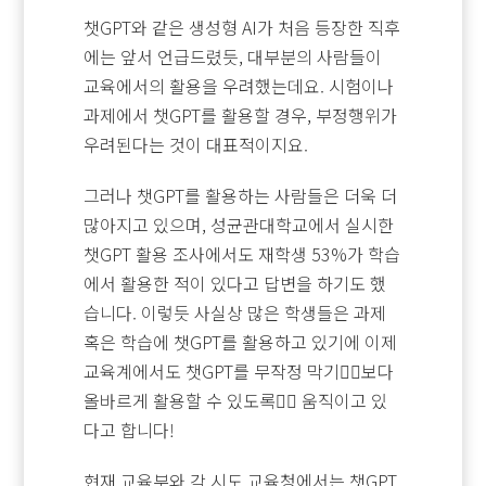
챗GPT와 같은 생성형 AI가 처음 등장한 직후
에는 앞서 언급드렸듯, 대부분의 사람들이
교육에서의 활용을 우려했는데요. 시험이나
과제에서 챗GPT를 활용할 경우, 부정행위가
우려된다는 것이 대표적이지요.
그러나 챗GPT를 활용하는 사람들은 더욱 더
많아지고 있으며, 성균관대학교에서 실시한
챗GPT 활용 조사에서도 재학생 53%가 학습
에서 활용한 적이 있다고 답변을 하기도 했
습니다. 이렇듯 사실상 많은 학생들은 과제
혹은 학습에 챗GPT를 활용하고 있기에 이제
교육계에서도 챗GPT를 무작정 막기🙅‍♀️보다
올바르게 활용할 수 있도록🙆‍♂️ 움직이고 있
다고 합니다!
현재 교육부와 각 시도 교육청에서는 챗GPT