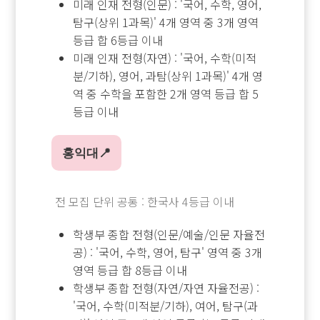
미래 인재 전형(인문) : '국어, 수학, 영어,
탐구(상위 1과목)' 4개 영역 중 3개 영역
등급 합 6등급 이내
미래 인재 전형(자연) : '국어, 수학(미적
분/기하), 영어, 과탐(상위 1과목)' 4개 영
역 중 수학을 포함한 2개 영역 등급 합 5
등급 이내
홍익대📍
전 모집 단위 공통 : 한국사 4등급 이내
학생부 종합 전형(인문/예술/인문 자율전
공) : '국어, 수학, 영어, 탐구' 영역 중 3개
영역 등급 합 8등급 이내
학생부 종합 전형(자연/자연 자율전공) :
'국어, 수학(미적분/기하), 여어, 탐구(과