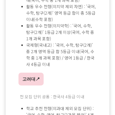
활동 우수 전형(의치약 제외 자연) : '국어,
수학, 탐구(2개)' 영역 등급 합이 총 5등급
이내(수학 포함)
활동 우수 전형(의치약학) : '국어, 수학,
탐구(2개)' 1등급 2개 이상(국어, 수학 중
1개 과목 포함)
국제형(국내고) : '국어, 수학, 탐구(2개)'
중 2개 영역 등급 합 5등급 이내(국어, 수
학 중 1개 과목 포함) / 영어 1등급 / 한국
사 4등급 이내
고려대📍
전 모집 단위 공통 : 한국사 4등급 이내
학교 추천 전형(의과대 제외 모집 단위) :
'국어, 수학, 영어, 탐구(2과목 평균)' 4개