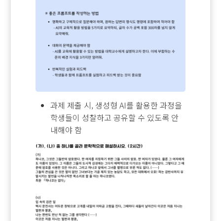
과제 제출 시, 생성형 AI를 활용한 과정을
학생들이 성찰하고 공유할 수 있도록 안
내해야 함