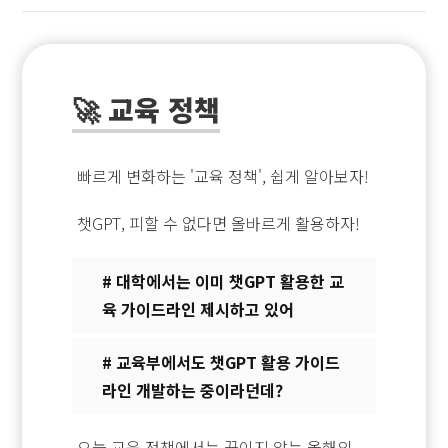
🚀 교육 정책
빠르게 변화하는 '교육 정책', 쉽게 알아보자!
챗GPT, 피할 수 없다면 올바르게 활용하자!
# 대학에서는 이미 챗GPT 활용한 교
육 가이드라인 제시하고 있어
# 교육부에서도 챗GPT 활용 가이드
라인 개발하는 중이라던데?
오늘 교육 정책에서는 끊이지 않는 올해의