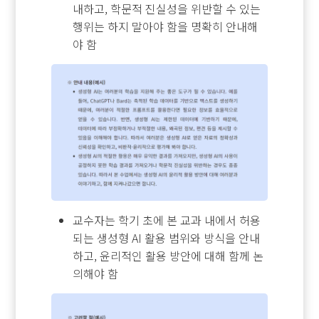
내하고, 학문적 진실성을 위반할 수 있는
행위는 하지 말아야 함을 명확히 안내해
야 함
교수자는 학기 초에 본 교과 내에서 허용
되는 생성형 AI 활용 범위와 방식을 안내
하고, 윤리적인 활용 방안에 대해 함께 논
의해야 함