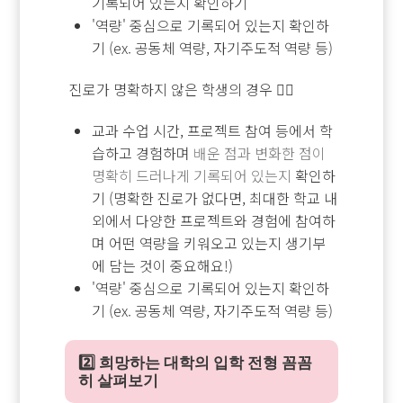
기록되어 있는지 확인하기
'역량' 중심으로 기록되어 있는지 확인하
기 (ex. 공동체 역량, 자기주도적 역량 등)
진로가 명확하지 않은 학생의 경우 🙆‍♂️
교과 수업 시간, 프로젝트 참여 등에서 학
습하고 경험하며
배운 점과 변화한 점이
명확히 드러나게 기록되어 있는지
확인하
기 (명확한 진로가 없다면, 최대한 학교 내
외에서 다양한 프로젝트와 경험에 참여하
며 어떤 역량을 키워오고 있는지 생기부
에 담는 것이 중요해요!)
'역량' 중심으로 기록되어 있는지 확인하
기 (ex. 공동체 역량, 자기주도적 역량 등)
2️⃣ 희망하는 대학의 입학 전형 꼼꼼
히 살펴보기