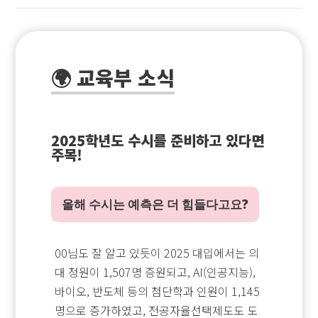
🌍 교육부 소식
2025학년도 수시를 준비하고 있다면
주목!
올해 수시는 예측은 더 힘들다고요?
00님도 잘 알고 있듯이 2025 대입에서는 의
대 정원이 1,507명 증원되고, AI(인공지능),
바이오, 반도체 등의 첨단학과 인원이 1,145
명으로 증가하였고, 전공자율선택제도도 도