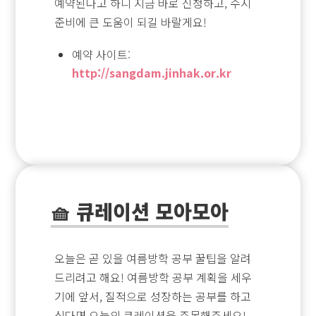
예약된다고 하니 지금 바로 신청하고, 수시
준비에 큰 도움이 되길 바랄게요!
예약 사이트:
http://sangdam.jinhak.or.kr
🧺 큐레이션 모아모아
오늘은 곧 있을 여름방학 공부 꿀팁을 알려
드리려고 해요! 여름방학 공부 계획을 세우
기에 앞서, 질적으로 성장하는 공부를 하고
싶다면 오늘의 큐레이션을 주목해주세요!