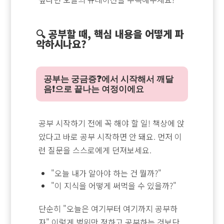
🔍 공부할 때, 핵심 내용을 어떻게 파
악하시나요?
공부는 궁금증❓에서 시작해서 깨달
음❗으로 끝나는 여정이에요
공부 시작하기 전에 꼭 해야 할 일! 책상에 앉
았다고 바로 공부 시작하면 안 돼요. 먼저 이
런 질문을 스스로에게 던져보세요.
"오늘 내가 알아야 하는 건 뭘까?"
"이 지식을 어떻게 써먹을 수 있을까?"
단순히 "오늘은 여기부터 여기까지 공부하
자" 이렇게 범위만 정하고 공부하는 것보단