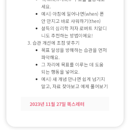
세요.
예시) 아침에 일어나면(when) 폰
안 만지고 바로 샤워하기(then)
설득의 심리학 저자 로버트 치알디
니도 추천하는 방법이에요!
습관 개선에 초점 맞추기
목표 달성을 방해하는 습관을 먼저
파악해요.
그 자리에 목표를 이루는 데 도움
되는 행동을 넣어요.
예시) 새 개념 만나면 쉽게 넘기지
말고, 자료 찾아보고 예제 풀어보기
2023년 11월 27일 똑스레터