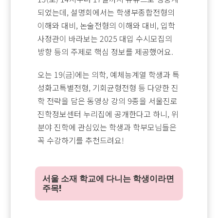
되었는데, 설명회에서는 학생부종합전형의
이해와 대비, 논술전형의 이해와 대비, 입학
사정관이 바라보는 2025 대입 수시모집의
방향 등의 주제로 핵심 정보를 제공했어요.
오는 19(금)에는 의학, 예체능계열 학생과 특
성화고특별전형, 기회균형전형 등 다양한 진
학 전략을 담은 동영상 강의 9종을 서울진로
진학정보센터 누리집에 공개한다고 하니, 위
분야 진학에 관심있는 학생과 학부모님들은
꼭 수강하기를 추천드려요!
서울 소재 학교에 다니는 학생이라면
주목!