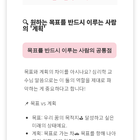
🔍 원하는 목표를 반드시 이루는 사람
의 '계획'
목표를 반드시 이루는 사람의 공통점
목표와 계획의 차이를 아시나요? 심리학 교
수님 말씀으로는 이 둘의 역할을 제대로 파
악하는 게 중요하다고 합니다!
📌 목표 vs 계획
목표: 우리 꿈의 목적지⛳ 달성하고 싶은
미래의 상태예요.
계획: 목표로 가는 차🚗 목표를 향해 나아