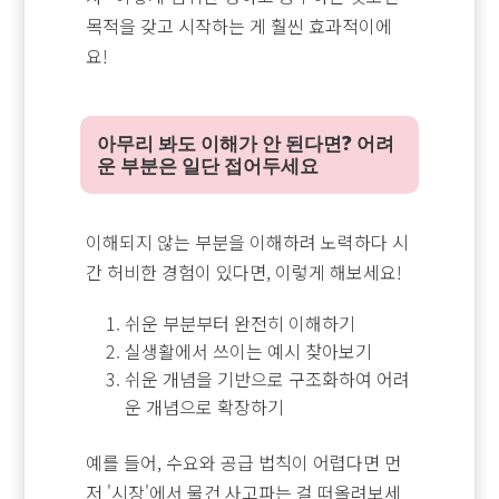
목적을 갖고 시작하는 게 훨씬 효과적이에
요!
아무리 봐도 이해가 안 된다면? 어려
운 부분은 일단 접어두세요
이해되지 않는 부분을 이해하려 노력하다 시
간 허비한 경험이 있다면, 이렇게 해보세요!
쉬운 부분부터 완전히 이해하기
실생활에서 쓰이는 예시 찾아보기
쉬운 개념을 기반으로 구조화하여 어려
운 개념으로 확장하기
예를 들어, 수요와 공급 법칙이 어렵다면 먼
저 '시장'에서 물건 사고파는 걸 떠올려보세