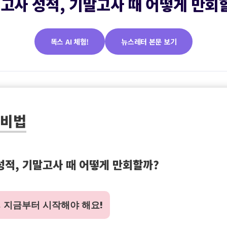
고사 성적, 기말고사 때 어떻게 만회
똑스 AI 체험!
뉴스레터 본문 보기
 비법
성적, 기말고사 때 어떻게 만회할까?
, 지금부터 시작해야 해요!