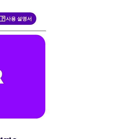
사용 설명서