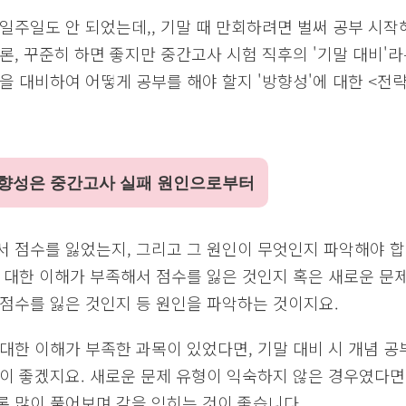
일주일도 안 되었는데,, 기말 때 만회하려면 벌써 공부 시작
론, 꾸준히 하면 좋지만 중간고사 시험 직후의 '기말 대비'라
을 대비하여 어떻게 공부를 해야 할지 '방향성'에 대한 <전략
향성은 중간고사 실패 원인으로부터
서 점수를 잃었는지, 그리고 그 원인이 무엇인지 파악해야 합
 대한 이해가 부족해서 점수를 잃은 것인지 혹은 새로운 문
 점수를 잃은 것인지 등 원인을 파악하는 것이지요.
대한 이해가 부족한 과목이 있었다면, 기말 대비 시 개념 공
것이 좋겠지요. 새로운 문제 유형이 익숙하지 않은 경우였다면
록 많이 풀어보며 감을 익히는 것이 좋습니다.