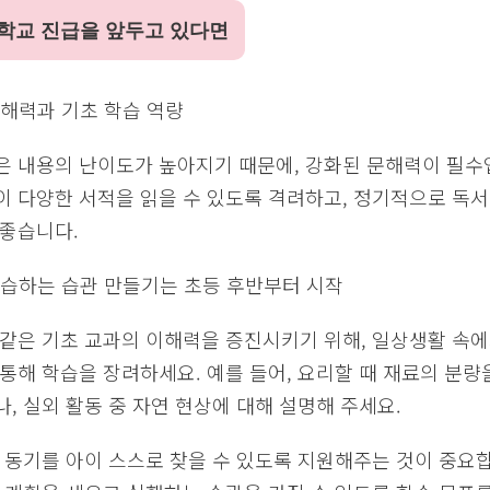
학교 진급을 앞두고 있다면
문해력과 기초 학습 역량
은 내용의 난이도가 높아지기 때문에, 강화된 문해력이 필수
이 다양한 서적을 읽을 수 있도록 격려하고, 정기적으로 독서
 좋습니다.
학습하는 습관 만들기는 초등 후반부터 시작
 같은 기초 교과의 이해력을 증진시키기 위해, 일상생활 속
통해 학습을 장려하세요. 예를 들어, 요리할 때 재료의 분량
, 실외 활동 중 자연 현상에 대해 설명해 주세요.
 동기를 아이 스스로 찾을 수 있도록 지원해주는 것이 중요합