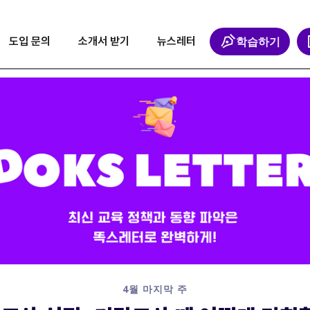
학습하기
도입 문의
소개서 받기
뉴스레터
4월 마지막 주