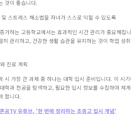
는 것이 좋습니다.
리 및 스트레스 해소법을 자녀가 스스로 익힐 수 있도록
 증가하는 고등학교에서는 효과적인 시간 관리가 중요해집니다
절히 관리하고, 건강한 생활 습관을 유지하는 것이 학업 성취
비와 진로 계획
 시 가장 큰 과제 중 하나는 대학 입시 준비입니다. 이 시
 대학과 전공을 탐색하고, 필요한 입시 정보를 수집하여 체계
야 합니다.
 혼공TV 유튜브, '한 번에 정리하는 초중고 입시 개념'