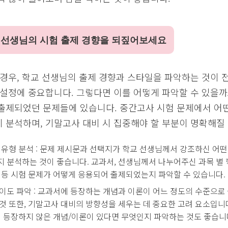
 선생님의 시험 출제 경향을 되짚어보세요
 경우, 학교 선생님의 출제 경향과 스타일을 파악하는 것이 
 설정에 중요합니다. 그렇다면 이를 어떻게 파악할 수 있을까
출제되었던 문제들에 있습니다. 중간고사 시험 문제에서 어
 분석하며, 기말고사 대비 시 집중해야 할 부분이 명확해질 
 유형 분석 : 문제 제시문과 선택지가 학교 선생님께서 강조하신 어떤
 분석하는 것이 좋습니다. 교과서, 선생님께서 나누어주신 과목 별 
 등 시험 문제가 어떻게 응용되어 출제되었는지 파악할 수 있습니다.
이도 파악 : 교과서에 등장하는 개념과 이론이 어느 정도의 수준으
것 또한, 기말고사 대비의 방향성을 세우는 데 중요한 고려 요소입니다
에 등장하지 않은 개념/이론이 있다면 무엇인지 파악하는 것도 좋습니