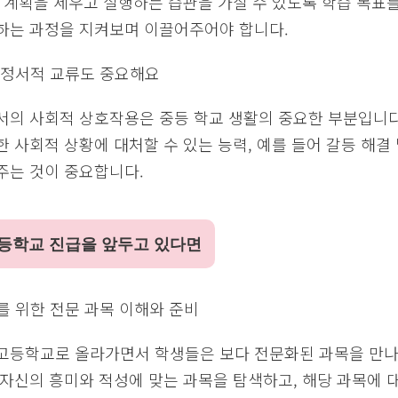
습 계획을 세우고 실행하는 습관을 가질 수 있도록 학습 목표
하는 과정을 지켜보며 이끌어주어야 합니다.
의 정서적 교류도 중요해요
서의 사회적 상호작용은 중등 학교 생활의 중요한 부분입니다
 사회적 상황에 대처할 수 있는 능력, 예를 들어 갈등 해결
주는 것이 중요합니다.
등학교 진급을 앞두고 있다면
를 위한 전문 과목 이해와 준비
고등학교로 올라가면서 학생들은 보다 전문화된 과목을 만나
자신의 흥미와 적성에 맞는 과목을 탐색하고, 해당 과목에 