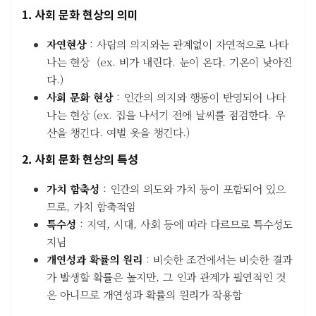
1. 사회 문화 현상의 의미
자연현상
: 사람의 의지와는 관계없이 자연적으로 나타
나는 현상 (ex. 비가 내린다. 눈이 온다. 기온이 낮아진
다.)
사회 문화 현상
: 인간의 의지와 행동이 반영되어 나타
나는 현상 (ex. 집을 나서기 전에 날씨를 점검한다. 우
산을 챙긴다. 여벌 옷을 챙긴다.)
2. 사회 문화 현상의 특성
가치 함축성
: 인간의 의도와 가치 등이 포함되어 있으
므로, 가치 함축적임
특수성
: 지역, 시대, 사회 등에 따라 다르므로 특수성도
지님
개연성과 확률의 원리
: 비슷한 조건에서는 비슷한 결과
가 발생할 확률은 높지만, 그 인과 관계가 필연적인 것
은 아니므로 개연성과 확률의 원리가 작용함