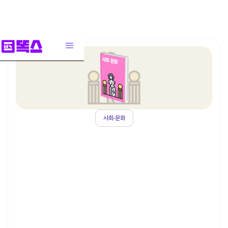
사회·문화