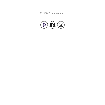
© 2022 curea, inc.