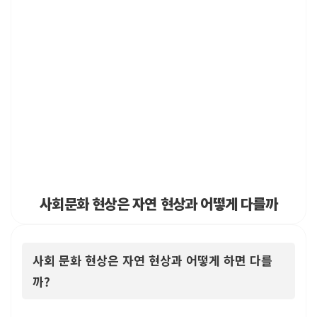
사회문화 현상은 자연 현상과 어떻게 다를까
사회 문화 현상은 자연 현상과 어떻게 하면 다를
까?